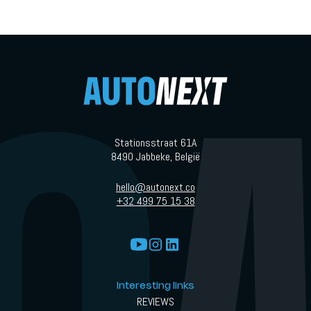
Stationsstraat 61A
8490 Jabbeke, België
hello@autonext.co
+32 499 75 15 38
Interesting links
REVIEWS