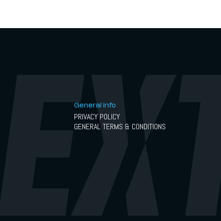
General info
PRIVACY POLICY
GENERAL TERMS & CONDITIONS