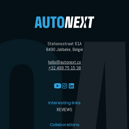
Stationsstraat 61A
8490 Jabbeke, België
hello@autonext.co
+32 499 75 15 38
Interesting links
REVIEWS
Collaborations