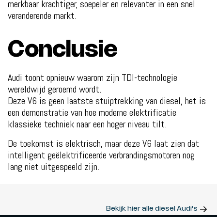
merkbaar krachtiger, soepeler en relevanter in een snel
veranderende markt.
Conclusie
Audi toont opnieuw waarom zijn TDI-technologie
wereldwijd geroemd wordt.
Deze V6 is geen laatste stuiptrekking van diesel, het is
een demonstratie van hoe moderne elektrificatie
klassieke techniek naar een hoger niveau tilt.
De toekomst is elektrisch, maar deze V6 laat zien dat
intelligent geëlektrificeerde verbrandingsmotoren nog
lang niet uitgespeeld zijn.
Bekijk hier alle diesel Audi's