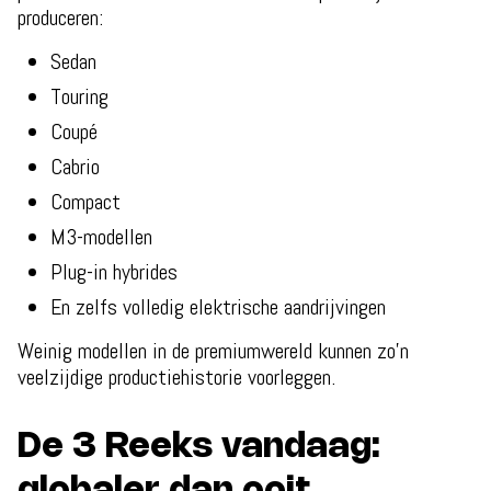
produceren:
Sedan
Touring
Coupé
Cabrio
Compact
M3-modellen
Plug-in hybrides
En zelfs volledig elektrische aandrijvingen
Weinig modellen in de premiumwereld kunnen zo’n
veelzijdige productiehistorie voorleggen.
De 3 Reeks vandaag: