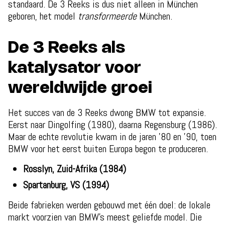
standaard. De 3 Reeks is dus niet alleen in München
geboren, het model
transformeerde
München.
De 3 Reeks als
katalysator voor
wereldwijde groei
Het succes van de 3 Reeks dwong BMW tot expansie.
Eerst naar Dingolfing (1980), daarna Regensburg (1986).
Maar de echte revolutie kwam in de jaren ’80 en ’90, toen
BMW voor het eerst buiten Europa begon te produceren.
Rosslyn, Zuid-Afrika (1984)
Spartanburg, VS (1994)
Beide fabrieken werden gebouwd met één doel: de lokale
markt voorzien van BMW’s meest geliefde model. Die