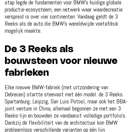
stap legde de fundamenten voor BMW’s huidige globale
productie-ecosysteem, een netwerk waar waardecreatie
verspreid is over vier continenten. Vandaag geldt de 3
Reeks als de auto die BMW’s wereldwijde voetafdruk
mogelijk maakte.
De 3 Reeks als
bouwsteen voor nieuwe
fabrieken
Elke nieuwe BMW-fabriek (met uitzondering van
Debrecen) startte steevast met één model: de 3 Reeks.
Spartanburg, Leipzig, San Luis Potosí, maar ook het BBA-
joint venture in China, allemaal begonnen ze met een 3
Reeks-lijn en bouwden ze vandaaruit volledige portfolio’s.
Dankzij de flexibiliteit van de architectuur kon BMW
probleemloos verschillende varianten op één lijn