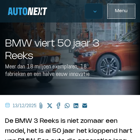
Menu
BMW viert 50 jaar 3
Reeks
Meer dan 18 miljoen exemplaren, 18
fabrieken en een halve eeuw innovatie
13/12/2025
De BMW 3 Reeks is niet zomaar een
model, het is al 50 jaar het kloppend hart