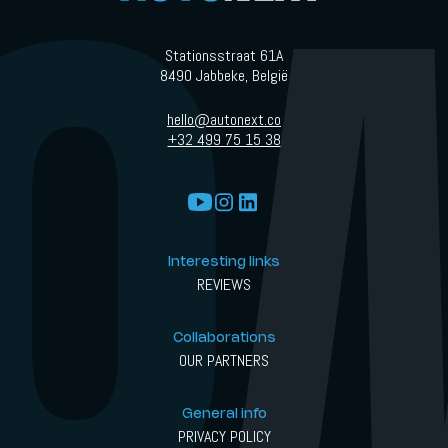
Stationsstraat 61A
8490 Jabbeke, België
hello@autonext.co
+32 499 75 15 38
Interesting links
REVIEWS
Collaborations
OUR PARTNERS
General info
PRIVACY POLICY