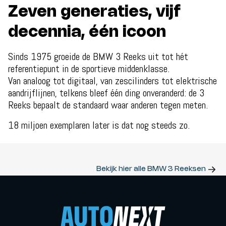
Zeven generaties, vijf
decennia, één icoon
Sinds 1975 groeide de BMW 3 Reeks uit tot hét
referentiepunt in de sportieve middenklasse.
Van analoog tot digitaal, van zescilinders tot elektrische
aandrijflijnen, telkens bleef één ding onveranderd: de 3
Reeks bepaalt de standaard waar anderen tegen meten.
18 miljoen exemplaren later is dat nog steeds zo.
Bekijk hier alle BMW 3 Reeksen