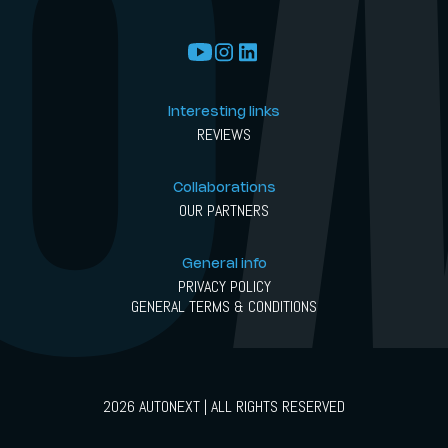
Interesting links
REVIEWS
Collaborations
OUR PARTNERS
General info
PRIVACY POLICY
GENERAL TERMS & CONDITIONS
2026 AUTONEXT | ALL RIGHTS RESERVED