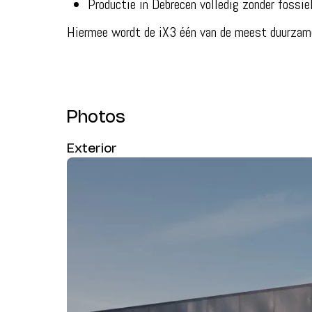
Productie in Debrecen volledig zonder fossie
Hiermee wordt de iX3 één van de meest duurzam
Photos
Exterior