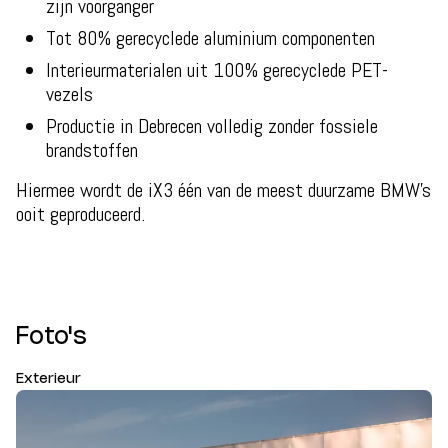
zijn voorganger
Tot 80% gerecyclede aluminium componenten
Interieurmaterialen uit 100% gerecyclede PET-
vezels
Productie in Debrecen volledig zonder fossiele
brandstoffen
Hiermee wordt de iX3 één van de meest duurzame BMW’s
ooit geproduceerd.
Foto's
Exterieur