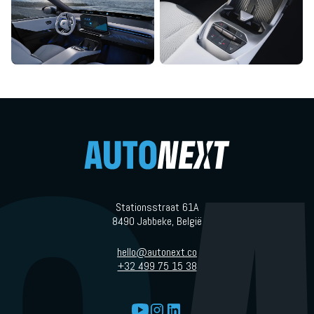
Stationsstraat 61A
8490 Jabbeke, België
hello@autonext.co
+32 499 75 15 38