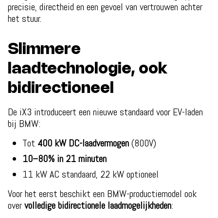
precisie, directheid en een gevoel van vertrouwen achter
het stuur.
Slimmere
laadtechnologie, ook
bidirectioneel
De iX3 introduceert een nieuwe standaard voor EV-laden
bij BMW:
Tot
400 kW DC-laadvermogen
(800V)
10–80% in 21 minuten
11 kW AC standaard, 22 kW optioneel
Voor het eerst beschikt een BMW-productiemodel ook
over
volledige bidirectionele laadmogelijkheden
: