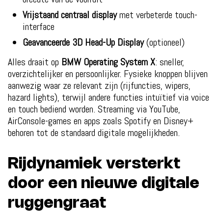
Vrijstaand centraal display
met verbeterde touch-
interface
Geavanceerde 3D Head-Up Display
(optioneel)
Alles draait op
BMW Operating System X
: sneller,
overzichtelijker en persoonlijker. Fysieke knoppen blijven
aanwezig waar ze relevant zijn (rijfuncties, wipers,
hazard lights), terwijl andere functies intuïtief via voice
en touch bediend worden. Streaming via YouTube,
AirConsole-games en apps zoals Spotify en Disney+
behoren tot de standaard digitale mogelijkheden.
Rijdynamiek versterkt
door een nieuwe digitale
ruggengraat