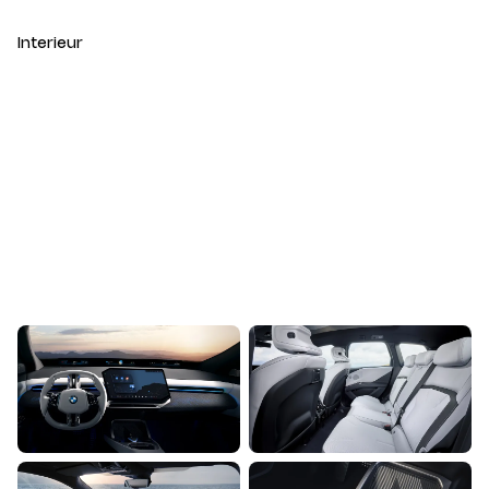
Interieur