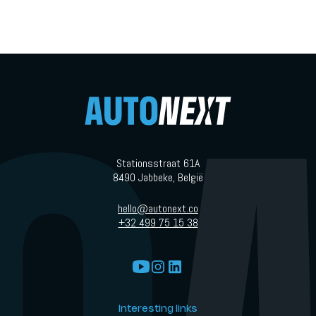
Stationsstraat 61A
8490 Jabbeke, België
hello@autonext.co
+32 499 75 15 38
Interesting links