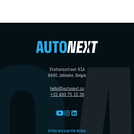
Stationsstraat 61A
8490 Jabbeke, België
hello@autonext.co
+32 499 75 15 38
Interessante links