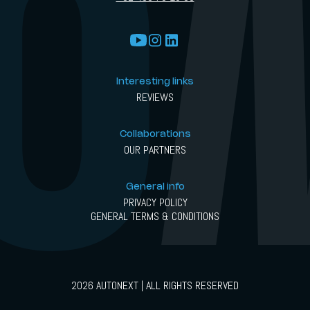
Interesting links
REVIEWS
Collaborations
OUR PARTNERS
General info
PRIVACY POLICY
GENERAL TERMS & CONDITIONS
2026 AUTONEXT | ALL RIGHTS RESERVED