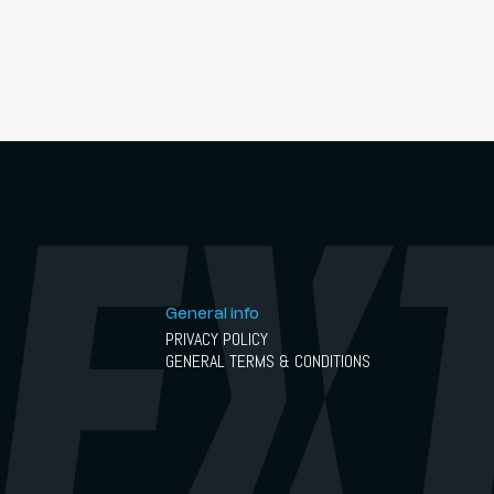
General info
PRIVACY POLICY
GENERAL TERMS & CONDITIONS