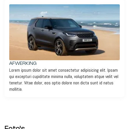
AFWERKING
Lorem ipsum dolor sit amet consectetur adipisicing elit. Ipsam
qui excepturi cupiditate minima nulla, voluptatem atque velit vel
tenetur. Vitae dolor, eos optio dolore non dicta sunt id natus
mollitia.