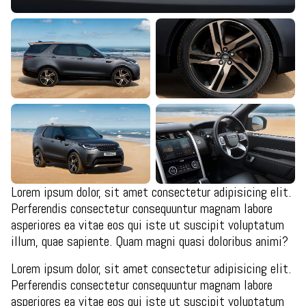
Lorem ipsum dolor, sit amet consectetur adipisicing elit.
Perferendis consectetur consequuntur magnam labore
asperiores ea vitae eos qui iste ut suscipit voluptatum
illum, quae sapiente. Quam magni quasi doloribus animi?
Lorem ipsum dolor, sit amet consectetur adipisicing elit.
Perferendis consectetur consequuntur magnam labore
asperiores ea vitae eos qui iste ut suscipit voluptatum