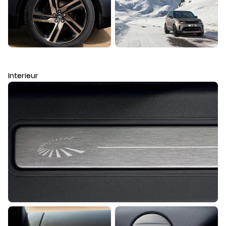
Interieur