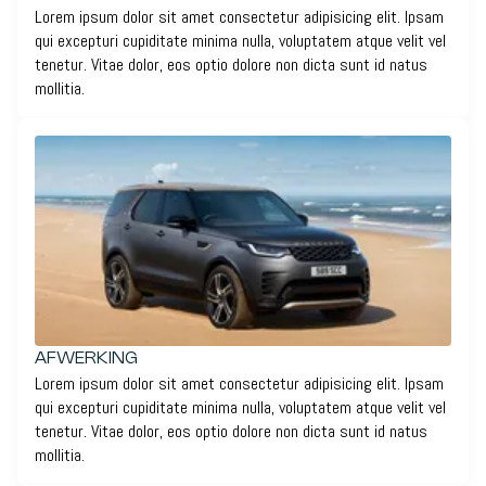
Lorem ipsum dolor sit amet consectetur adipisicing elit. Ipsam
qui excepturi cupiditate minima nulla, voluptatem atque velit vel
tenetur. Vitae dolor, eos optio dolore non dicta sunt id natus
mollitia.
AFWERKING
Lorem ipsum dolor sit amet consectetur adipisicing elit. Ipsam
qui excepturi cupiditate minima nulla, voluptatem atque velit vel
tenetur. Vitae dolor, eos optio dolore non dicta sunt id natus
mollitia.