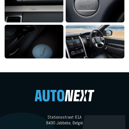
Stationsstraat 61A
8490 Jabbeke, België