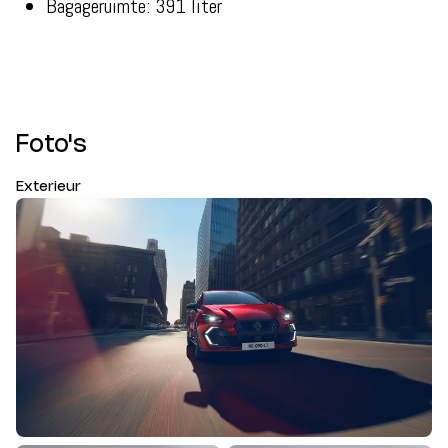
Bagageruimte: 391 liter
Foto's
Exterieur