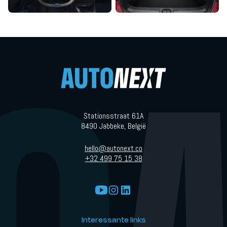
Stationsstraat 61A
8490 Jabbeke, België
hello@autonext.co
+32 499 75 15 38
Interessante links