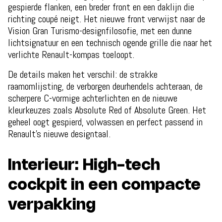
gespierde flanken, een breder front en een daklijn die
richting coupé neigt. Het nieuwe front verwijst naar de
Vision Gran Turismo-designfilosofie, met een dunne
lichtsignatuur en een technisch ogende grille die naar het
verlichte Renault-kompas toeloopt.
De details maken het verschil: de strakke
raamomlijsting, de verborgen deurhendels achteraan, de
scherpere C-vormige achterlichten en de nieuwe
kleurkeuzes zoals Absolute Red of Absolute Green. Het
geheel oogt gespierd, volwassen en perfect passend in
Renault’s nieuwe designtaal.
Interieur: High-tech
cockpit in een compacte
verpakking