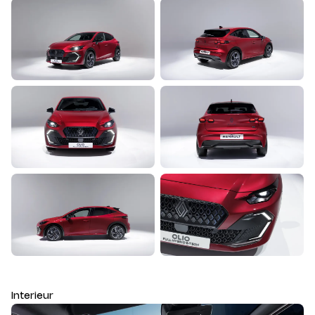
Interieur