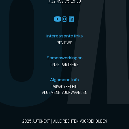
+32 499 75 15 38
Interessante links
REVIEWS
Samenwerkingen
ONZE PARTNERS
Algemene info
PRIVACYBELEID
ALGEMENE VOORWAARDEN
2025 AUTONEXT | ALLE RECHTEN VOORBEHOUDEN