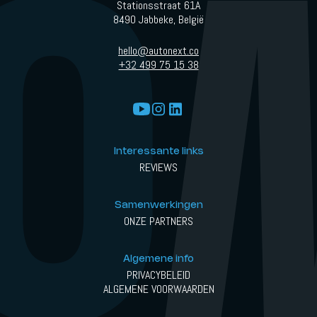
Stationsstraat 61A
8490 Jabbeke, België
hello@autonext.co
+32 499 75 15 38
Interessante links
REVIEWS
Samenwerkingen
ONZE PARTNERS
Algemene info
PRIVACYBELEID
ALGEMENE VOORWAARDEN