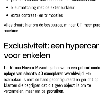
kleurmatching met de exterieurkleur
extra contrast- en trimopties
Alles draait hier om de bestuurder, minder GT, meer pure
machine.
Exclusiviteit: een hypercar
voor enkelen
De
Rimac Nevera R
wordt gebouwd in een
gelimiteerde
oplage van slechts 40 exemplaren wereldwijd
. Elk
exemplaar is met de hand geconfigureerd en gericht op
klanten die begrijpen dat dit geen object is om te
verzamelen, maar om te
gebruiken
.