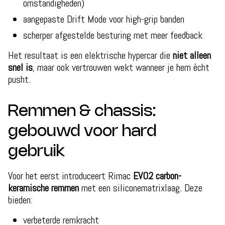
omstandigheden)
aangepaste Drift Mode voor high-grip banden
scherper afgestelde besturing met meer feedback
Het resultaat is een elektrische hypercar die
niet alleen
snel is
, maar ook vertrouwen wekt wanneer je hem écht
pusht.
Remmen & chassis:
gebouwd voor hard
gebruik
Voor het eerst introduceert Rimac
EVO2 carbon-
keramische remmen
met een siliconematrixlaag. Deze
bieden:
verbeterde remkracht