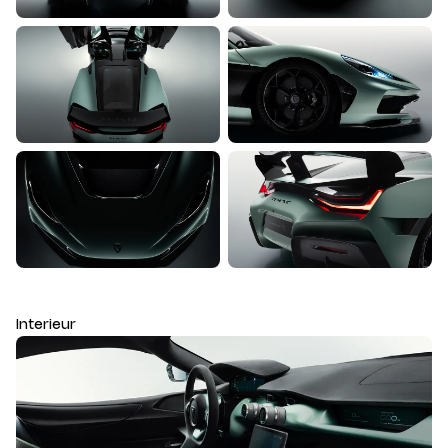
Interieur