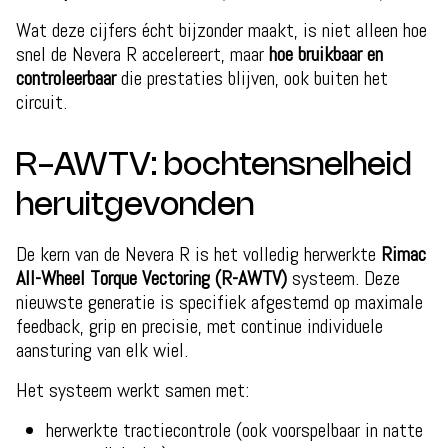
Wat deze cijfers écht bijzonder maakt, is niet alleen hoe
snel de Nevera R accelereert, maar
hoe bruikbaar en
controleerbaar
die prestaties blijven, ook buiten het
circuit.
R-AWTV: bochtensnelheid
heruitgevonden
De kern van de Nevera R is het volledig herwerkte
Rimac
All-Wheel Torque Vectoring (R-AWTV)
systeem. Deze
nieuwste generatie is specifiek afgestemd op maximale
feedback, grip en precisie, met continue individuele
aansturing van elk wiel.
Het systeem werkt samen met:
herwerkte tractiecontrole (ook voorspelbaar in natte