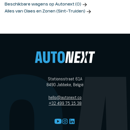
Beschikbare wagens op Autonext (0)
Alles van Claes en Zonen (Sint-Truiden)
Stationsstraat 61A
8490 Jabbeke, België
hello@autonext.co
+32 499 75 15 38