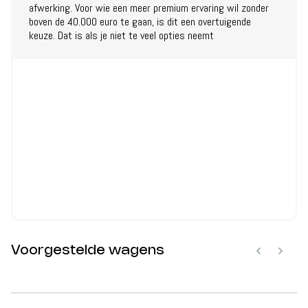
afwerking. Voor wie een meer premium ervaring wil zonder
boven de 40.000 euro te gaan, is dit een overtuigende
keuze. Dat is als je niet te veel opties neemt
Voorgestelde wagens