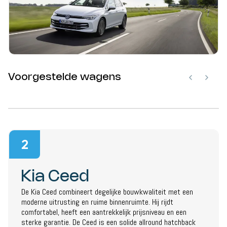
Voorgestelde wagens
2
Kia Ceed
De Kia Ceed combineert degelijke bouwkwaliteit met een
moderne uitrusting en ruime binnenruimte. Hij rijdt
comfortabel, heeft een aantrekkelijk prijsniveau en een
sterke garantie. De Ceed is een solide allround hatchback