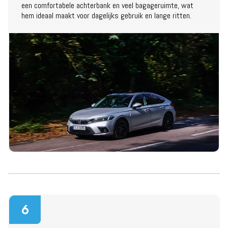
een comfortabele achterbank en veel bagageruimte, wat
hem ideaal maakt voor dagelijks gebruik en lange ritten.
6