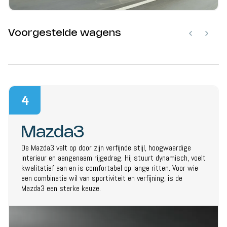
Voorgestelde wagens
4
Mazda3
De Mazda3 valt op door zijn verfijnde stijl, hoogwaardige
interieur en aangenaam rijgedrag. Hij stuurt dynamisch, voelt
kwalitatief aan en is comfortabel op lange ritten. Voor wie
een combinatie wil van sportiviteit en verfijning, is de
Mazda3 een sterke keuze.