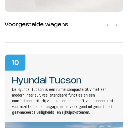
Voorgestelde wagens
10
Hyundai Tucson
De Hyundai Tucson is een ruime compacte SUV met een
modern interieur, veel standaard functies en een
comfortabele rit. Hij voelt solide aan, heeft veel binnenruimte
voor inzittenden en bagage, en is vaak goed uitgerust met
geavanceerde veiligheids- en rijhulpsystemen.