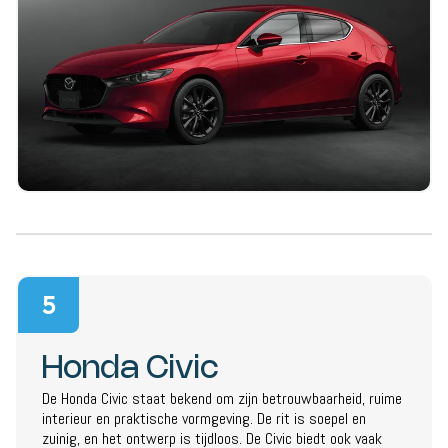
5
Honda Civic
De Honda Civic staat bekend om zijn betrouwbaarheid, ruime
interieur en praktische vormgeving. De rit is soepel en
zuinig, en het ontwerp is tijdloos. De Civic biedt ook vaak