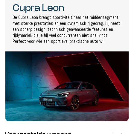
Cupra Leon
De Cupra Leon brengt sportiviteit naar het middensegment
met sterke prestaties en een dynamisch rijgedrag. Hij heeft
een scherp design, technisch geavanceerde features en
rijdynamiek die je bij veel concurrenten niet snel vindt.
Perfect voor wie een sportieve, praktische auto wil.