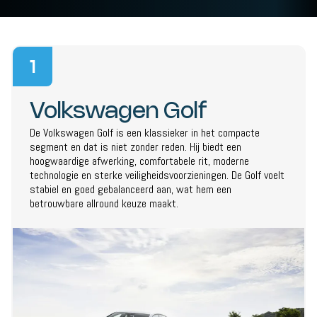
1
Volkswagen Golf
De Volkswagen Golf is een klassieker in het compacte
segment en dat is niet zonder reden. Hij biedt een
hoogwaardige afwerking, comfortabele rit, moderne
technologie en sterke veiligheidsvoorzieningen. De Golf voelt
stabiel en goed gebalanceerd aan, wat hem een
betrouwbare allround keuze maakt.