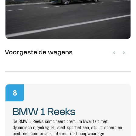
Voorgestelde wagens
8
BMW 1 Reeks
De BMW 1 Reeks combineert premium kwaliteit met
dynamisch rijgedrag. Hij voelt sportief aan, stuurt scherp en
biedt een comfortabel interieur met hoogwaardige