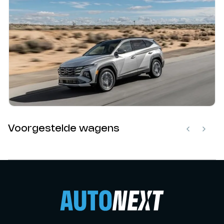
Voorgestelde wagens