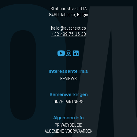
Stationsstraat 61A
8490 Jabbeke, België
hello@autonext.co
+32 499 75 15 38
Interessante links
REVIEWS
Samenwerkingen
ONZE PARTNERS
Algemene info
PRIVACYBELEID
ALGEMENE VOORWAARDEN