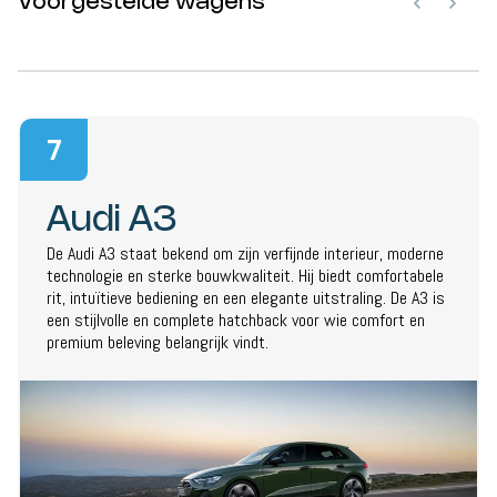
Voorgestelde wagens
7
Audi A3
De Audi A3 staat bekend om zijn verfijnde interieur, moderne
technologie en sterke bouwkwaliteit. Hij biedt comfortabele
rit, intuïtieve bediening en een elegante uitstraling. De A3 is
een stijlvolle en complete hatchback voor wie comfort en
premium beleving belangrijk vindt.