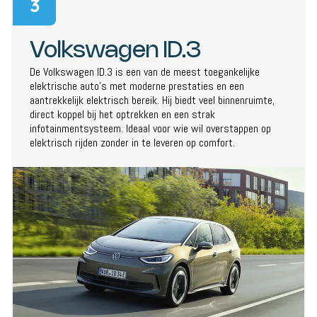
3
Volkswagen ID.3
De Volkswagen ID.3 is een van de meest toegankelijke
elektrische auto’s met moderne prestaties en een
aantrekkelijk elektrisch bereik. Hij biedt veel binnenruimte,
direct koppel bij het optrekken en een strak
infotainmentsysteem. Ideaal voor wie wil overstappen op
elektrisch rijden zonder in te leveren op comfort.