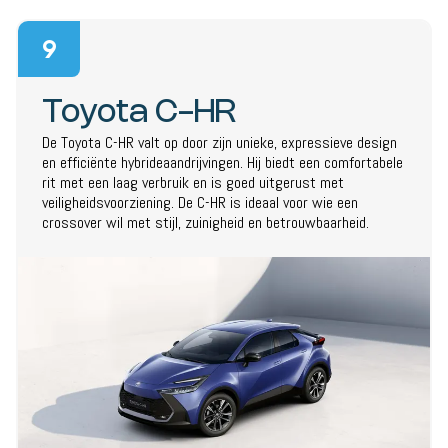
9
Toyota C-HR
De Toyota C-HR valt op door zijn unieke, expressieve design
en efficiënte hybrideaandrijvingen. Hij biedt een comfortabele
rit met een laag verbruik en is goed uitgerust met
veiligheidsvoorziening. De C-HR is ideaal voor wie een
crossover wil met stijl, zuinigheid en betrouwbaarheid.