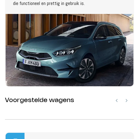
die functioneel en prettig in gebruik is.
Voorgestelde wagens