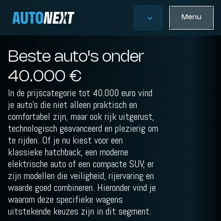
Menu
Beste auto's onder
40.000 €
In de prijscategorie tot 40.000 euro vind
je auto’s die niet alleen praktisch en
comfortabel zijn, maar ook rijk uitgerust,
technologisch geavanceerd en plezierig om
te rijden. Of je nu kiest voor een
klassieke hatchback, een moderne
elektrische auto of een compacte SUV, er
zijn modellen die veiligheid, rijervaring en
waarde goed combineren. Hieronder vind je
waarom deze specifieke wagens
uitstekende keuzes zijn in dit segment.