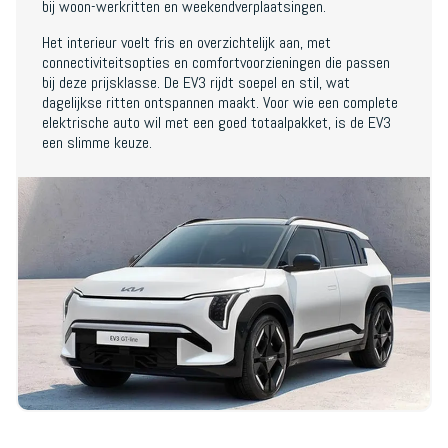
bij woon-werkritten en weekendverplaatsingen.
Het interieur voelt fris en overzichtelijk aan, met
connectiviteitsopties en comfortvoorzieningen die passen
bij deze prijsklasse. De EV3 rijdt soepel en stil, wat
dagelijkse ritten ontspannen maakt. Voor wie een complete
elektrische auto wil met een goed totaalpakket, is de EV3
een slimme keuze.