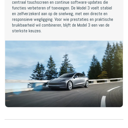
centraal touchscreen en continue software-updates die
functies verbeteren of toevoegen. De Model 3 voelt stabiel
en zelfverzekerd aan op de snelweg, met een directe en
responsieve wegligging. Voor wie prestaties en praktische
bruikbaarheid wil combineren, blijft de Model 3 een van de
sterkste keuzes.