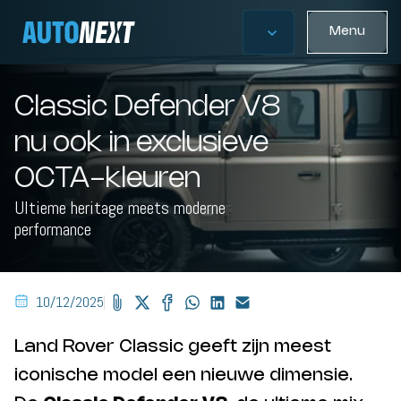
Menu
Classic Defender V8
nu ook in exclusieve
OCTA-kleuren
Ultieme heritage meets moderne
performance
10/12/2025
Land Rover Classic geeft zijn meest
iconische model een nieuwe dimensie.