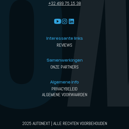
+32 499 75 15 38
Interessante links
REVIEWS
Samenwerkingen
ONZE PARTNERS
Algemene info
PRIVACYBELEID
ALGEMENE VOORWAARDEN
2025 AUTONEXT | ALLE RECHTEN VOORBEHOUDEN