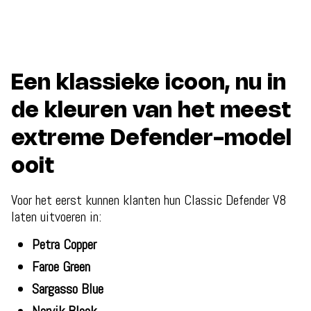
Een klassieke icoon, nu in
de kleuren van het meest
extreme Defender-model
ooit
Voor het eerst kunnen klanten hun Classic Defender V8
laten uitvoeren in:
Petra Copper
Faroe Green
Sargasso Blue