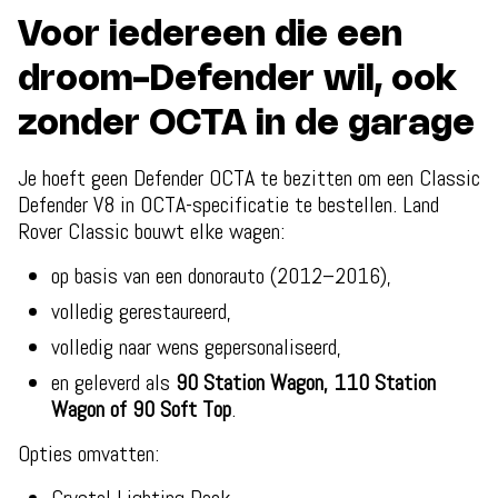
Voor iedereen die een
droom-Defender wil, ook
zonder OCTA in de garage
Je hoeft geen Defender OCTA te bezitten om een Classic
Defender V8 in OCTA-specificatie te bestellen. Land
Rover Classic bouwt elke wagen:
op basis van een donorauto (2012–2016),
volledig gerestaureerd,
volledig naar wens gepersonaliseerd,
en geleverd als
90 Station Wagon, 110 Station
Wagon of 90 Soft Top
.
Opties omvatten: