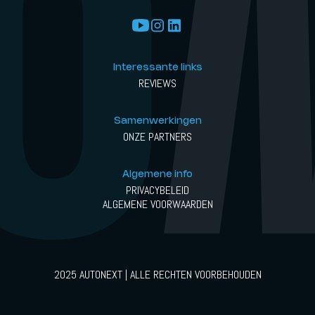
Interessante links
REVIEWS
Samenwerkingen
ONZE PARTNERS
Algemene info
PRIVACYBELEID
ALGEMENE VOORWAARDEN
2025 AUTONEXT | ALLE RECHTEN VOORBEHOUDEN