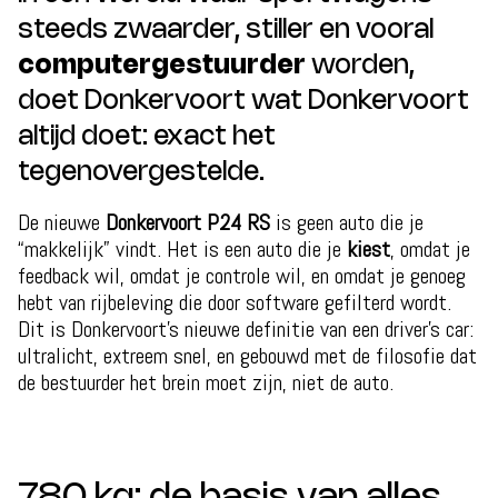
steeds zwaarder, stiller en vooral
computergestuurder
worden,
doet Donkervoort wat Donkervoort
altijd doet: exact het
tegenovergestelde.
De nieuwe
Donkervoort P24 RS
is geen auto die je
“makkelijk” vindt. Het is een auto die je
kiest
, omdat je
feedback wil, omdat je controle wil, en omdat je genoeg
hebt van rijbeleving die door software gefilterd wordt.
Dit is Donkervoort’s nieuwe definitie van een driver’s car:
ultralicht, extreem snel, en gebouwd met de filosofie dat
de bestuurder het brein moet zijn, niet de auto.