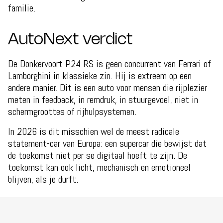
familie.
AutoNext verdict
De Donkervoort P24 RS is geen concurrent van Ferrari of
Lamborghini in klassieke zin. Hij is extreem op een
andere manier. Dit is een auto voor mensen die rijplezier
meten in feedback, in remdruk, in stuurgevoel, niet in
schermgroottes of rijhulpsystemen.
In 2026 is dit misschien wel de meest radicale
statement-car van Europa: een supercar die bewijst dat
de toekomst niet per se digitaal hoeft te zijn. De
toekomst kan ook licht, mechanisch en emotioneel
blijven, als je durft.