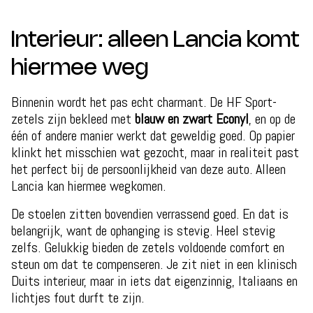
Interieur: alleen Lancia komt
hiermee weg
Binnenin wordt het pas echt charmant. De HF Sport-
zetels zijn bekleed met
blauw en zwart Econyl
, en op de
één of andere manier werkt dat geweldig goed. Op papier
klinkt het misschien wat gezocht, maar in realiteit past
het perfect bij de persoonlijkheid van deze auto. Alleen
Lancia kan hiermee wegkomen.
De stoelen zitten bovendien verrassend goed. En dat is
belangrijk, want de ophanging is stevig. Heel stevig
zelfs. Gelukkig bieden de zetels voldoende comfort en
steun om dat te compenseren. Je zit niet in een klinisch
Duits interieur, maar in iets dat eigenzinnig, Italiaans en
lichtjes fout durft te zijn.