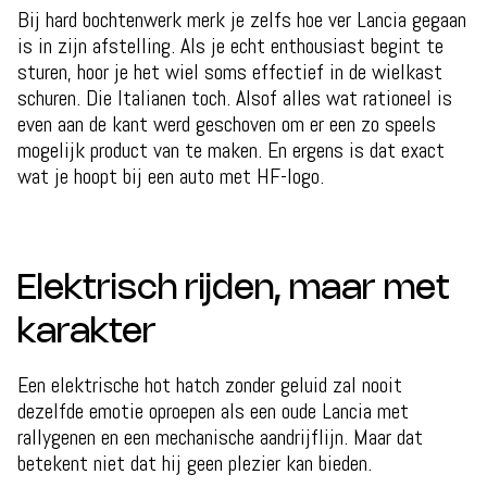
Bij hard bochtenwerk merk je zelfs hoe ver Lancia gegaan
is in zijn afstelling. Als je echt enthousiast begint te
sturen, hoor je het wiel soms effectief in de wielkast
schuren. Die Italianen toch. Alsof alles wat rationeel is
even aan de kant werd geschoven om er een zo speels
mogelijk product van te maken. En ergens is dat exact
wat je hoopt bij een auto met HF-logo.
Elektrisch rijden, maar met
karakter
Een elektrische hot hatch zonder geluid zal nooit
dezelfde emotie oproepen als een oude Lancia met
rallygenen en een mechanische aandrijflijn. Maar dat
betekent niet dat hij geen plezier kan bieden.