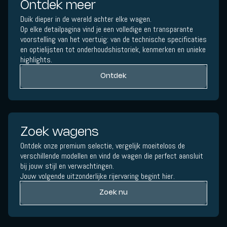
Ontdek meer
Duik dieper in de wereld achter elke wagen.
Op elke detailpagina vind je een volledige en transparante
voorstelling van het voertuig: van de technische specificaties
en optielijsten tot onderhoudshistoriek, kenmerken en unieke
highlights.
Ontdek
Zoek wagens
Ontdek onze premium selectie, vergelijk moeiteloos de
verschillende modellen en vind de wagen die perfect aansluit
bij jouw stijl en verwachtingen.
Jouw volgende uitzonderlijke rijervaring begint hier.
Zoek nu