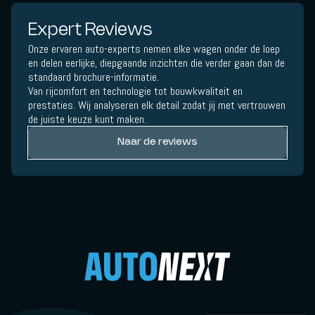
Expert Reviews
Onze ervaren auto-experts nemen elke wagen onder de loep
en delen eerlijke, diepgaande inzichten die verder gaan dan de
standaard brochure-informatie.
Van rijcomfort en technologie tot bouwkwaliteit en
prestaties. Wij analyseren elk detail zodat jij met vertrouwen
de juiste keuze kunt maken.
Naar de reviews