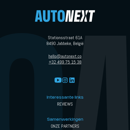
Stationsstraat 61A
8490 Jabbeke, België
hello@autonext.co
+32 499 75 15 38
Interessante links
REVIEWS
Samenwerkingen
ONZE PARTNERS