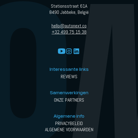
Stationsstraat 61A
8490 Jabbeke, België
hello@autonext.co
+32 499 75 15 38
Interessante links
REVIEWS
Samenwerkingen
ONZE PARTNERS
Algemene info
PRIVACYBELEID
ALGEMENE VOORWAARDEN