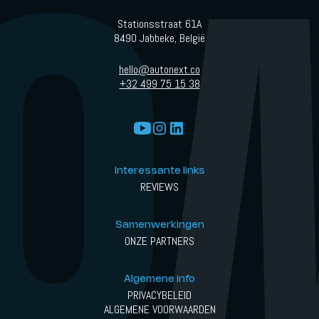
Stationsstraat 61A
8490 Jabbeke, België
hello@autonext.co
+32 499 75 15 38
Interessante links
REVIEWS
Samenwerkingen
ONZE PARTNERS
Algemene info
PRIVACYBELEID
ALGEMENE VOORWAARDEN