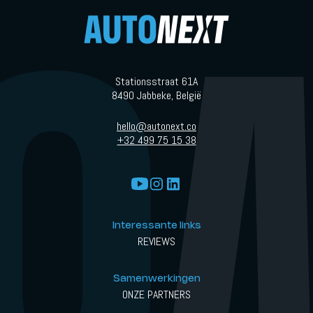
Stationsstraat 61A
8490 Jabbeke, België
hello@autonext.co
+32 499 75 15 38
Interessante links
REVIEWS
Samenwerkingen
ONZE PARTNERS