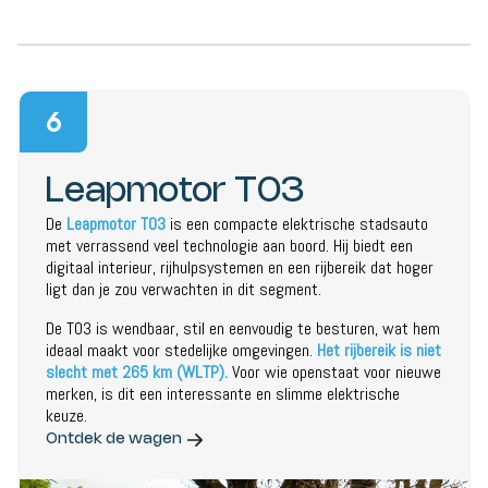
6
Leapmotor T03
De
Leapmotor T03
is een compacte elektrische stadsauto
met verrassend veel technologie aan boord. Hij biedt een
digitaal interieur, rijhulpsystemen en een rijbereik dat hoger
ligt dan je zou verwachten in dit segment.
De T03 is wendbaar, stil en eenvoudig te besturen, wat hem
ideaal maakt voor stedelijke omgevingen.
Het rijbereik is niet
slecht met 265 km (WLTP).
Voor wie openstaat voor nieuwe
merken, is dit een interessante en slimme elektrische
keuze.
Ontdek de wagen