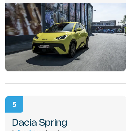
5
Dacia Spring