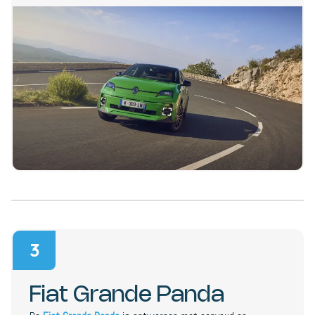
3
Fiat Grande Panda