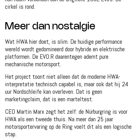
cirkel is rond.
Meer dan nostalgie
Wat HWA hier doet, is slim. De huidige performance
wereld wordt gedomineerd door hybride en elektrische
platformen. De EVO.R daarentegen ademt pure
mechanische motorsport.
Het project toont niet alleen dat de moderne HWA-
interpretatie technisch capabel is, maar ook dat hij 24
uur Nordschleife kan overleven. Dat is geen
marketingclaim, dat is een marteltest.
CEO Martin Marx zegt het zelf: de Nürburgring is voor
HWA als een tweede thuis. Na meer dan 25 jaar
motorsportervaring op de Ring voelt dit als een logische
stap.