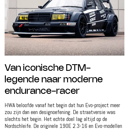
Van iconische DTM-
legende naar moderne
endurance-racer
HWA beloofde vanaf het begin dat hun Evo-project meer
zou zijn dan een designoefening. De straatversie was
slechts het begin. Het echte doel lag altijd op de
Nordschleife. De originele 190E 2.3-16 en Evo-modellen