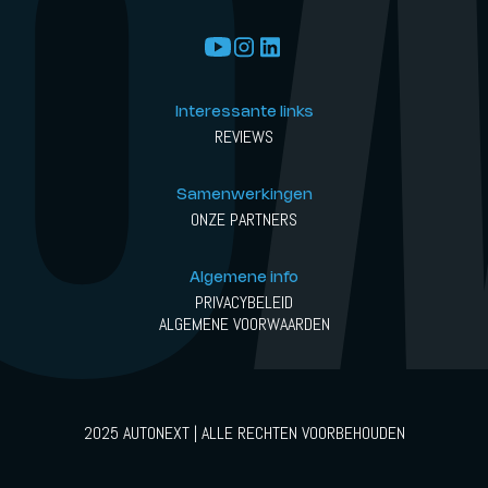
Interessante links
REVIEWS
Samenwerkingen
ONZE PARTNERS
Algemene info
PRIVACYBELEID
ALGEMENE VOORWAARDEN
2025 AUTONEXT | ALLE RECHTEN VOORBEHOUDEN