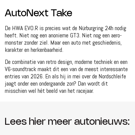
AutoNext Take
De HWA EVO.R is precies wat de Nürburgring 24h nodig
heeft. Niet nog een anonieme GT3. Niet nog een aero-
monster zonder ziel. Maar een auto met geschiedenis,
karakter en herkenbaarheid.
De combinatie van retro design, moderne techniek en een
V6-soundtrack maakt dit een van de meest interessante
entries van 2026. En als hij in mei over de Nordschleife
jaagt onder een ondergaande zon? Dan wordt dit
misschien wel hét beeld van het racejaar.
Lees hier meer autonieuws: