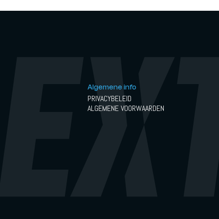
Algemene info
PRIVACYBELEID
ALGEMENE VOORWAARDEN