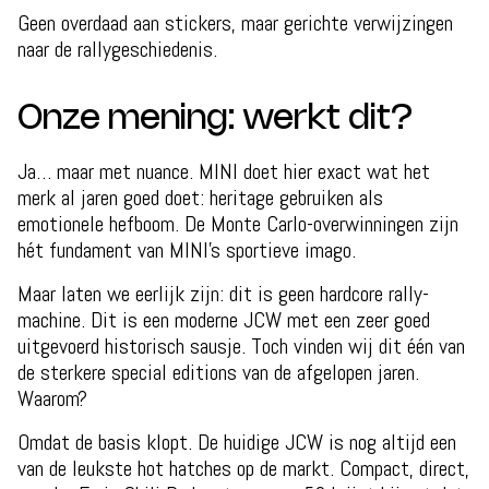
Geen overdaad aan stickers, maar gerichte verwijzingen
naar de rallygeschiedenis.
Onze mening: werkt dit?
Ja… maar met nuance. MINI doet hier exact wat het
merk al jaren goed doet: heritage gebruiken als
emotionele hefboom. De Monte Carlo-overwinningen zijn
hét fundament van MINI’s sportieve imago.
Maar laten we eerlijk zijn: dit is geen hardcore rally-
machine. Dit is een moderne JCW met een zeer goed
uitgevoerd historisch sausje. Toch vinden wij dit één van
de sterkere special editions van de afgelopen jaren.
Waarom?
Omdat de basis klopt. De huidige JCW is nog altijd een
van de leukste hot hatches op de markt. Compact, direct,