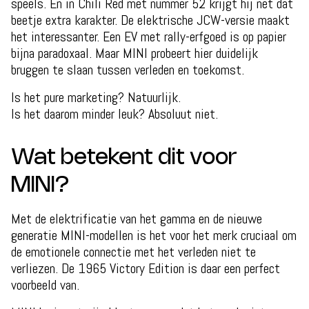
speels. En in Chili Red met nummer 52 krijgt hij net dat
beetje extra karakter. De elektrische JCW-versie maakt
het interessanter. Een EV met rally-erfgoed is op papier
bijna paradoxaal. Maar MINI probeert hier duidelijk
bruggen te slaan tussen verleden en toekomst.
Is het pure marketing? Natuurlijk.
Is het daarom minder leuk? Absoluut niet.
Wat betekent dit voor
MINI?
Met de elektrificatie van het gamma en de nieuwe
generatie MINI-modellen is het voor het merk cruciaal om
de emotionele connectie met het verleden niet te
verliezen. De 1965 Victory Edition is daar een perfect
voorbeeld van.