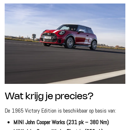
Wat krijg je precies?
De 1965 Victory Edition is beschikbaar op basis van:
MINI John Cooper Works (231 pk – 380 Nm)