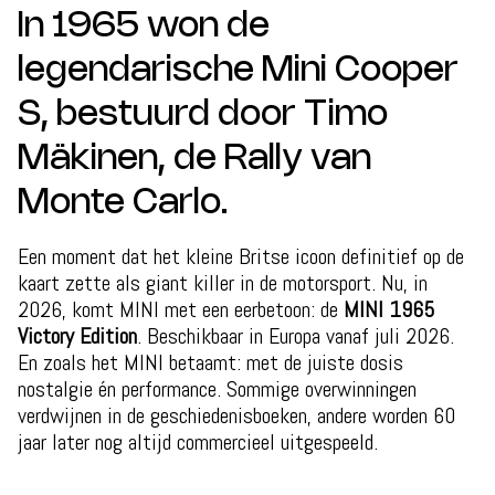
In 1965 won de
legendarische Mini Cooper
S, bestuurd door Timo
Mäkinen, de Rally van
Monte Carlo.
Een moment dat het kleine Britse icoon definitief op de
kaart zette als giant killer in de motorsport. Nu, in
2026, komt MINI met een eerbetoon: de
MINI 1965
Victory Edition
. Beschikbaar in Europa vanaf juli 2026.
En zoals het MINI betaamt: met de juiste dosis
nostalgie én performance. Sommige overwinningen
verdwijnen in de geschiedenisboeken, andere worden 60
jaar later nog altijd commercieel uitgespeeld.