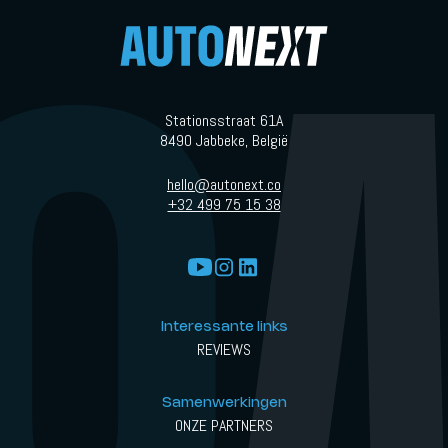
Stationsstraat 61A
8490 Jabbeke, België
hello@autonext.co
+32 499 75 15 38
Interessante links
REVIEWS
Samenwerkingen
ONZE PARTNERS