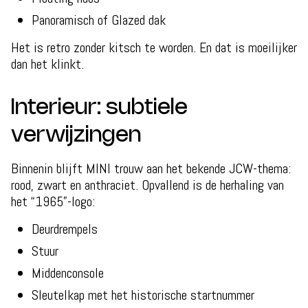
Panoramisch of Glazed dak
Het is retro zonder kitsch te worden. En dat is moeilijker
dan het klinkt.
Interieur: subtiele
verwijzingen
Binnenin blijft MINI trouw aan het bekende JCW-thema:
rood, zwart en anthraciet. Opvallend is de herhaling van
het “1965”-logo:
Deurdrempels
Stuur
Middenconsole
Sleutelkap met het historische startnummer