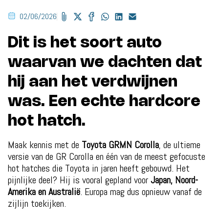
02/06/2026
Dit is het soort auto
waarvan we dachten dat
hij aan het verdwijnen
was. Een echte hardcore
hot hatch.
Maak kennis met de
Toyota GRMN Corolla
, de ultieme
versie van de GR Corolla en één van de meest gefocuste
hot hatches die Toyota in jaren heeft gebouwd. Het
pijnlijke deel? Hij is vooral gepland voor
Japan, Noord-
Amerika en Australië
. Europa mag dus opnieuw vanaf de
zijlijn toekijken.