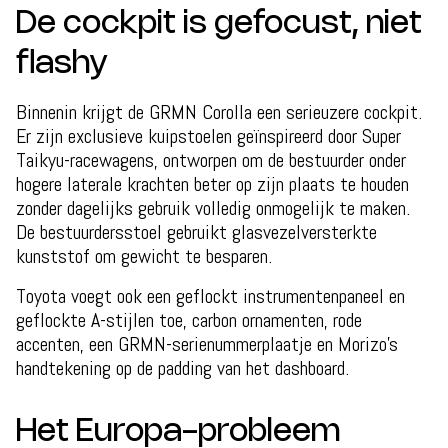
De cockpit is gefocust, niet
flashy
Binnenin krijgt de GRMN Corolla een serieuzere cockpit.
Er zijn exclusieve kuipstoelen geïnspireerd door Super
Taikyu-racewagens, ontworpen om de bestuurder onder
hogere laterale krachten beter op zijn plaats te houden
zonder dagelijks gebruik volledig onmogelijk te maken.
De bestuurdersstoel gebruikt glasvezelversterkte
kunststof om gewicht te besparen.
Toyota voegt ook een geflockt instrumentenpaneel en
geflockte A-stijlen toe, carbon ornamenten, rode
accenten, een GRMN-serienummerplaatje en Morizo’s
handtekening op de padding van het dashboard.
Het Europa-probleem