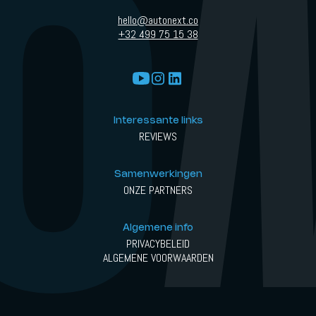
hello@autonext.co
+32 499 75 15 38
Interessante links
REVIEWS
Samenwerkingen
ONZE PARTNERS
Algemene info
PRIVACYBELEID
ALGEMENE VOORWAARDEN