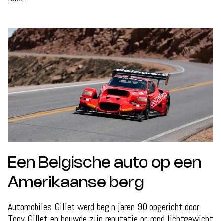
Een Belgische auto op een
Amerikaanse berg
Automobiles Gillet werd begin jaren 90 opgericht door
Tony Gillet en bouwde zijn reputatie op rond lichtgewicht