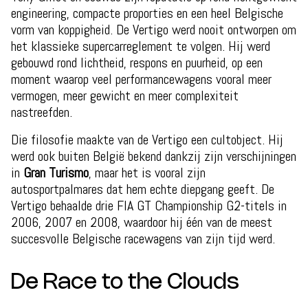
engineering, compacte proporties en een heel Belgische
vorm van koppigheid. De Vertigo werd nooit ontworpen om
het klassieke supercarreglement te volgen. Hij werd
gebouwd rond lichtheid, respons en puurheid, op een
moment waarop veel performancewagens vooral meer
vermogen, meer gewicht en meer complexiteit
nastreefden.
Die filosofie maakte van de Vertigo een cultobject. Hij
werd ook buiten België bekend dankzij zijn verschijningen
in
Gran Turismo
, maar het is vooral zijn
autosportpalmares dat hem echte diepgang geeft. De
Vertigo behaalde drie FIA GT Championship G2-titels in
2006, 2007 en 2008, waardoor hij één van de meest
succesvolle Belgische racewagens van zijn tijd werd.
De Race to the Clouds