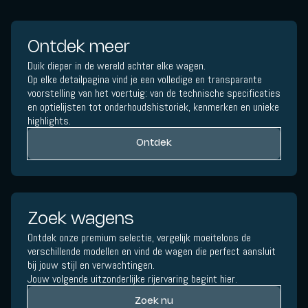
Ontdek meer
Duik dieper in de wereld achter elke wagen.
Op elke detailpagina vind je een volledige en transparante
voorstelling van het voertuig: van de technische specificaties
en optielijsten tot onderhoudshistoriek, kenmerken en unieke
highlights.
Ontdek
Zoek wagens
Ontdek onze premium selectie, vergelijk moeiteloos de
verschillende modellen en vind de wagen die perfect aansluit
bij jouw stijl en verwachtingen.
Jouw volgende uitzonderlijke rijervaring begint hier.
Zoek nu