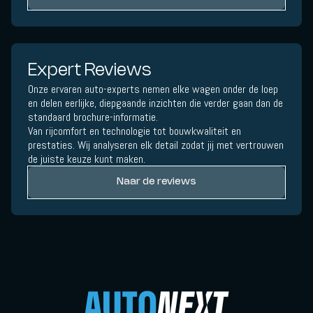
Expert Reviews
Onze ervaren auto-experts nemen elke wagen onder de loep
en delen eerlijke, diepgaande inzichten die verder gaan dan de
standaard brochure-informatie.
Van rijcomfort en technologie tot bouwkwaliteit en
prestaties. Wij analyseren elk detail zodat jij met vertrouwen
de juiste keuze kunt maken.
Naar de reviews