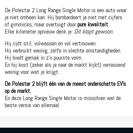
De Polestar 2 Long Range Single Motor is een auto waar
je niet omheen kan. Hij bombardeert je niet met cijfers
of gimmicks, maar overtuigt door
pure kwaliteit
.
Elke kilometer opnieuw denk je:
Dit klopt gewoon.
Hij rijdt stil, volwassen en vol vertrouwen.
Hij verbruikt weinig, zelfs in slechte omstandigheden.
Hij biedt gemak in z’n puurste vorm.
En hij kost (zeker als je naar de markt kijkt) verrassend
weinig voor wat je krijgt.
De Polestar 2 blijft één van de meest onderschatte EV’s
op de markt.
En deze Long Range Single Motor is misschien wel de
beste versie van allemaal.