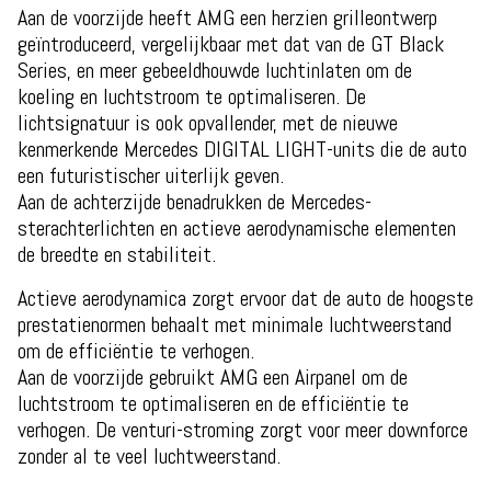
Aan de voorzijde heeft AMG een herzien grilleontwerp
geïntroduceerd, vergelijkbaar met dat van de GT Black
Series, en meer gebeeldhouwde luchtinlaten om de
koeling en luchtstroom te optimaliseren. De
lichtsignatuur is ook opvallender, met de nieuwe
kenmerkende Mercedes DIGITAL LIGHT-units die de auto
een futuristischer uiterlijk geven.
Aan de achterzijde benadrukken de Mercedes-
sterachterlichten en actieve aerodynamische elementen
de breedte en stabiliteit.
Actieve aerodynamica zorgt ervoor dat de auto de hoogste
prestatienormen behaalt met minimale luchtweerstand
om de efficiëntie te verhogen.
Aan de voorzijde gebruikt AMG een Airpanel om de
luchtstroom te optimaliseren en de efficiëntie te
verhogen. De venturi-stroming zorgt voor meer downforce
zonder al te veel luchtweerstand.