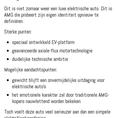
Dit is niet zomaar weer een luxe elektrische auto. Dit is
AMG die probeert zijn eigen identiteit opnieuw te
definiëren.
Sterke punten:
speciaal ontwikkeld EV-platform
geavanceerde axiale-flux motortechnologie
duidelijke technische ambitie
Mogelijke aandachtspunten:
gewicht blijft een onvermijdelijke uitdaging voor
elektrische auto's
het emotionele karakter zal door traditionele AMG-
kopers nauwlettend worden bekeken
Toch voelt deze auto veel serieuzer aan dan een simpele