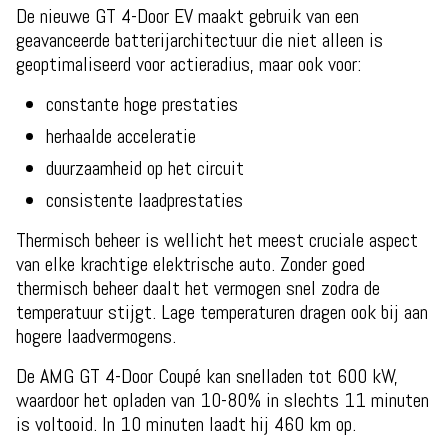
De nieuwe GT 4-Door EV maakt gebruik van een
geavanceerde batterijarchitectuur die niet alleen is
geoptimaliseerd voor actieradius, maar ook voor:
constante hoge prestaties
herhaalde acceleratie
duurzaamheid op het circuit
consistente laadprestaties
Thermisch beheer is wellicht het meest cruciale aspect
van elke krachtige elektrische auto. Zonder goed
thermisch beheer daalt het vermogen snel zodra de
temperatuur stijgt. Lage temperaturen dragen ook bij aan
hogere laadvermogens.
De AMG GT 4-Door Coupé kan snelladen tot 600 kW,
waardoor het opladen van 10-80% in slechts 11 minuten
is voltooid. In 10 minuten laadt hij 460 km op.