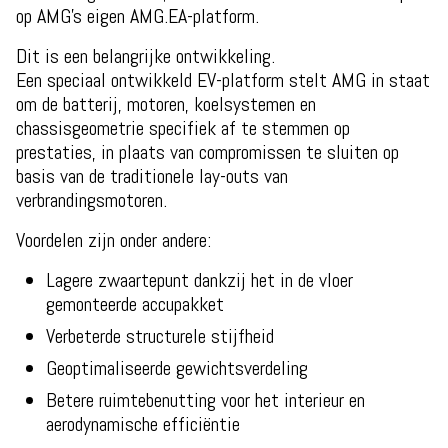
op AMG's eigen AMG.EA-platform.
Dit is een belangrijke ontwikkeling.
Een speciaal ontwikkeld EV-platform stelt AMG in staat
om de batterij, motoren, koelsystemen en
chassisgeometrie specifiek af te stemmen op
prestaties, in plaats van compromissen te sluiten op
basis van de traditionele lay-outs van
verbrandingsmotoren.
Voordelen zijn onder andere:
Lagere zwaartepunt dankzij het in de vloer
gemonteerde accupakket
Verbeterde structurele stijfheid
Geoptimaliseerde gewichtsverdeling
Betere ruimtebenutting voor het interieur en
aerodynamische efficiëntie