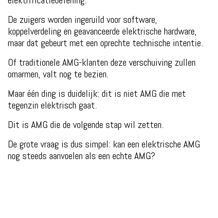
elektrificatieoefening.
De zuigers worden ingeruild voor software,
koppelverdeling en geavanceerde elektrische hardware,
maar dat gebeurt met een oprechte technische intentie.
Of traditionele AMG-klanten deze verschuiving zullen
omarmen, valt nog te bezien.
Maar één ding is duidelijk: dit is niet AMG die met
tegenzin elektrisch gaat.
Dit is AMG die de volgende stap wil zetten.
De grote vraag is dus simpel: kan een elektrische AMG
nog steeds aanvoelen als een echte AMG?