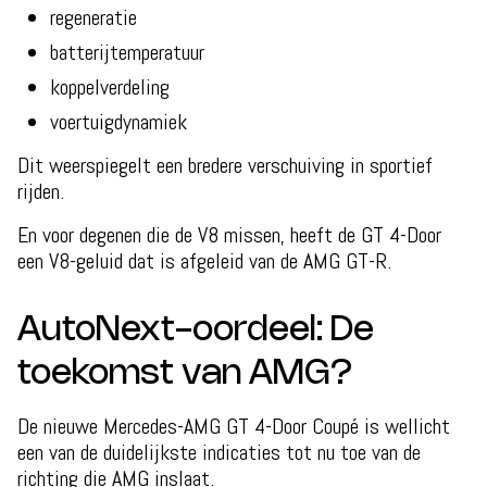
regeneratie
batterijtemperatuur
koppelverdeling
voertuigdynamiek
Dit weerspiegelt een bredere verschuiving in sportief
rijden.
En voor degenen die de V8 missen, heeft de GT 4-Door
een V8-geluid dat is afgeleid van de AMG GT-R.
AutoNext-oordeel: De
toekomst van AMG?
De nieuwe Mercedes-AMG GT 4-Door Coupé is wellicht
een van de duidelijkste indicaties tot nu toe van de
richting die AMG inslaat.