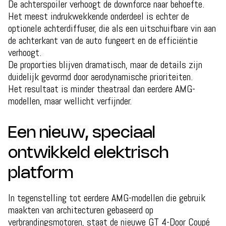
De achterspoiler verhoogt de downforce naar behoefte.
Het meest indrukwekkende onderdeel is echter de
optionele achterdiffuser, die als een uitschuifbare vin aan
de achterkant van de auto fungeert en de efficiëntie
verhoogt.
De proporties blijven dramatisch, maar de details zijn
duidelijk gevormd door aerodynamische prioriteiten.
Het resultaat is minder theatraal dan eerdere AMG-
modellen, maar wellicht verfijnder.
Een nieuw, speciaal
ontwikkeld elektrisch
platform
In tegenstelling tot eerdere AMG-modellen die gebruik
maakten van architecturen gebaseerd op
verbrandingsmotoren, staat de nieuwe GT 4-Door Coupé