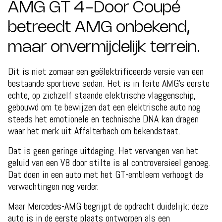
AMG GT 4-Door Coupé
betreedt AMG onbekend,
maar onvermijdelijk terrein.
Dit is niet zomaar een geëlektrificeerde versie van een
bestaande sportieve sedan. Het is in feite AMG's eerste
echte, op zichzelf staande elektrische vlaggenschip,
gebouwd om te bewijzen dat een elektrische auto nog
steeds het emotionele en technische DNA kan dragen
waar het merk uit Affalterbach om bekendstaat.
Dat is geen geringe uitdaging. Het vervangen van het
geluid van een V8 door stilte is al controversieel genoeg.
Dat doen in een auto met het GT-embleem verhoogt de
verwachtingen nog verder.
Maar Mercedes-AMG begrijpt de opdracht duidelijk: deze
auto is in de eerste plaats ontworpen als een