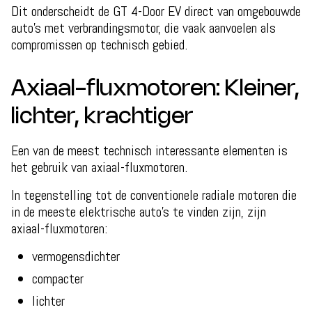
Dit onderscheidt de GT 4-Door EV direct van omgebouwde
auto's met verbrandingsmotor, die vaak aanvoelen als
compromissen op technisch gebied.
Axiaal-fluxmotoren: Kleiner,
lichter, krachtiger
Een van de meest technisch interessante elementen is
het gebruik van axiaal-fluxmotoren.
In tegenstelling tot de conventionele radiale motoren die
in de meeste elektrische auto's te vinden zijn, zijn
axiaal-fluxmotoren:
vermogensdichter
compacter
lichter