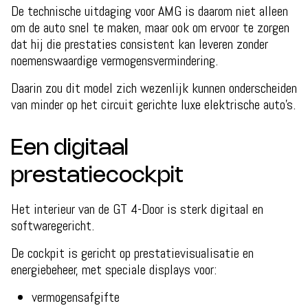
De technische uitdaging voor AMG is daarom niet alleen
om de auto snel te maken, maar ook om ervoor te zorgen
dat hij die prestaties consistent kan leveren zonder
noemenswaardige vermogensvermindering.
Daarin zou dit model zich wezenlijk kunnen onderscheiden
van minder op het circuit gerichte luxe elektrische auto's.
Een digitaal
prestatiecockpit
Het interieur van de GT 4-Door is sterk digitaal en
softwaregericht.
De cockpit is gericht op prestatievisualisatie en
energiebeheer, met speciale displays voor:
vermogensafgifte