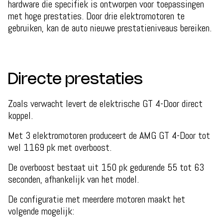
hardware die specifiek is ontworpen voor toepassingen
met hoge prestaties. Door drie elektromotoren te
gebruiken, kan de auto nieuwe prestatieniveaus bereiken.
Directe prestaties
Zoals verwacht levert de elektrische GT 4-Door direct
koppel.
Met 3 elektromotoren produceert de AMG GT 4-Door tot
wel 1169 pk met overboost.
De overboost bestaat uit 150 pk gedurende 55 tot 63
seconden, afhankelijk van het model.
De configuratie met meerdere motoren maakt het
volgende mogelijk: