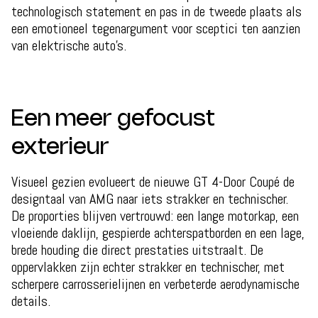
technologisch statement en pas in de tweede plaats als
een emotioneel tegenargument voor sceptici ten aanzien
van elektrische auto's.
Een meer gefocust
exterieur
Visueel gezien evolueert de nieuwe GT 4-Door Coupé de
designtaal van AMG naar iets strakker en technischer.
De proporties blijven vertrouwd: een lange motorkap, een
vloeiende daklijn, gespierde achterspatborden en een lage,
brede houding die direct prestaties uitstraalt. De
oppervlakken zijn echter strakker en technischer, met
scherpere carrosserielijnen en verbeterde aerodynamische
details.