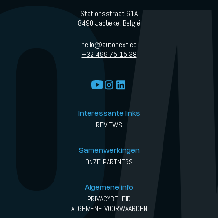
Stationsstraat 61A
8490 Jabbeke, België
hello@autonext.co
+32 499 75 15 38
Interessante links
REVIEWS
Samenwerkingen
ONZE PARTNERS
Algemene info
PRIVACYBELEID
ALGEMENE VOORWAARDEN