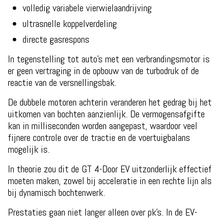
volledig variabele vierwielaandrijving
ultrasnelle koppelverdeling
directe gasrespons
In tegenstelling tot auto's met een verbrandingsmotor is
er geen vertraging in de opbouw van de turbodruk of de
reactie van de versnellingsbak.
De dubbele motoren achterin veranderen het gedrag bij het
uitkomen van bochten aanzienlijk. De vermogensafgifte
kan in milliseconden worden aangepast, waardoor veel
fijnere controle over de tractie en de voertuigbalans
mogelijk is.
In theorie zou dit de GT 4-Door EV uitzonderlijk effectief
moeten maken, zowel bij acceleratie in een rechte lijn als
bij dynamisch bochtenwerk.
Prestaties gaan niet langer alleen over pk's. In de EV-