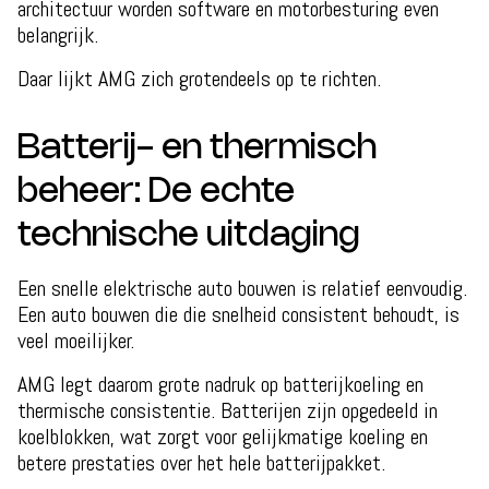
architectuur worden software en motorbesturing even
belangrijk.
Daar lijkt AMG zich grotendeels op te richten.
Batterij- en thermisch
beheer: De echte
technische uitdaging
Een snelle elektrische auto bouwen is relatief eenvoudig.
Een auto bouwen die die snelheid consistent behoudt, is
veel moeilijker.
AMG legt daarom grote nadruk op batterijkoeling en
thermische consistentie. Batterijen zijn opgedeeld in
koelblokken, wat zorgt voor gelijkmatige koeling en
betere prestaties over het hele batterijpakket.