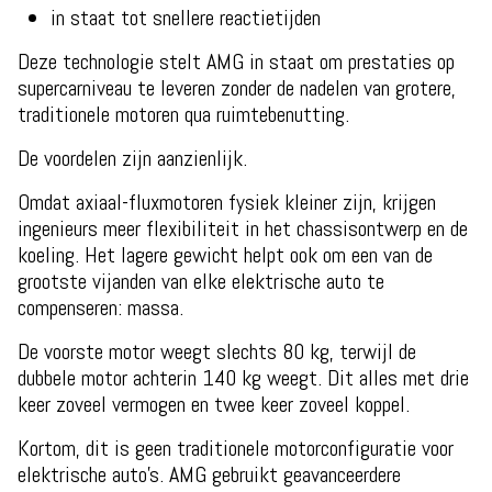
in staat tot snellere reactietijden
Deze technologie stelt AMG in staat om prestaties op
supercarniveau te leveren zonder de nadelen van grotere,
traditionele motoren qua ruimtebenutting.
De voordelen zijn aanzienlijk.
Omdat axiaal-fluxmotoren fysiek kleiner zijn, krijgen
ingenieurs meer flexibiliteit in het chassisontwerp en de
koeling. Het lagere gewicht helpt ook om een ​​van de
grootste vijanden van elke elektrische auto te
compenseren: massa.
De voorste motor weegt slechts 80 kg, terwijl de
dubbele motor achterin 140 kg weegt. Dit alles met drie
keer zoveel vermogen en twee keer zoveel koppel.
Kortom, dit is geen traditionele motorconfiguratie voor
elektrische auto's. AMG gebruikt geavanceerdere