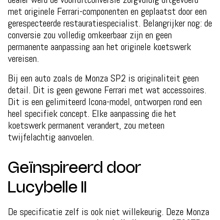
met originele Ferrari-componenten en geplaatst door een
gerespecteerde restauratiespecialist. Belangrijker nog: de
conversie zou volledig omkeerbaar zijn en geen
permanente aanpassing aan het originele koetswerk
vereisen.
Bij een auto zoals de Monza SP2 is originaliteit geen
detail. Dit is geen gewone Ferrari met wat accessoires.
Dit is een gelimiteerd Icona-model, ontworpen rond een
heel specifiek concept. Elke aanpassing die het
koetswerk permanent verandert, zou meteen
twijfelachtig aanvoelen.
Geïnspireerd door
Lucybelle II
De specificatie zelf is ook niet willekeurig. Deze Monza