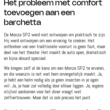
Het probleem met comfort
toevoegen aan een
barchetta
De Monza SP2 werd niet ontworpen om praktisch te zijn.
Hij werd ontworpen om een ervaring te creëren. Het
ontbreken van een traditionele voorruit is geen fout, maar
deel van het theater. Het maakt de auto open, dramatisch
en bijna absurd speciaal.
We kregen zelf al de kans om een Monza SP2 te ervaren,
en die waanzin is net wat hem onvergetelijk maakt. Ja,
je hebt een helm nodig als je geen insecten in je ogen
wil. Ja, je haar zal volledig door elkaar liggen. Ja, ergens
stijlvol aankomen voor het diner vraagt wat
zelfvertrouwen. Maar dat is ook precies het punt.