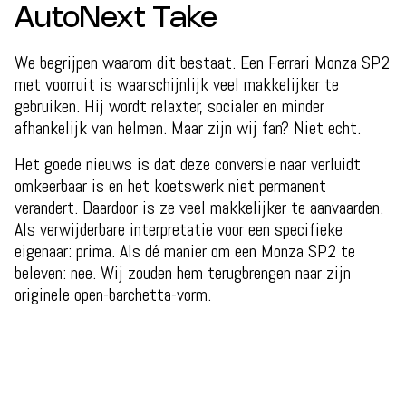
AutoNext Take
We begrijpen waarom dit bestaat. Een Ferrari Monza SP2
met voorruit is waarschijnlijk veel makkelijker te
gebruiken. Hij wordt relaxter, socialer en minder
afhankelijk van helmen. Maar zijn wij fan? Niet echt.
Het goede nieuws is dat deze conversie naar verluidt
omkeerbaar is en het koetswerk niet permanent
verandert. Daardoor is ze veel makkelijker te aanvaarden.
Als verwijderbare interpretatie voor een specifieke
eigenaar: prima. Als dé manier om een Monza SP2 te
beleven: nee. Wij zouden hem terugbrengen naar zijn
originele open-barchetta-vorm.