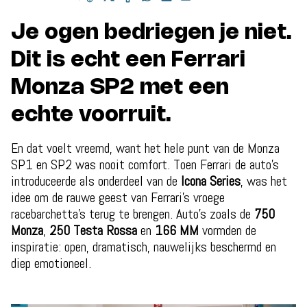
Je ogen bedriegen je niet.
Dit is echt een Ferrari
Monza SP2 met een
echte voorruit.
En dat voelt vreemd, want het hele punt van de Monza
SP1 en SP2 was nooit comfort. Toen Ferrari de auto’s
introduceerde als onderdeel van de
Icona Series
, was het
idee om de rauwe geest van Ferrari’s vroege
racebarchetta’s terug te brengen. Auto’s zoals de
750
Monza
,
250 Testa Rossa
en
166 MM
vormden de
inspiratie: open, dramatisch, nauwelijks beschermd en
diep emotioneel.