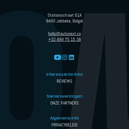
Stationsstraat 61A
8490 Jabbeke, België
hello@autonext.co
+32 499 75 15 38
Interessante links
REVIEWS
Samenwerkingen
ONZE PARTNERS
Algemene info
PRIVACYBELEID