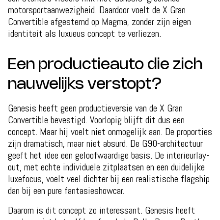
motorsportaanwezigheid. Daardoor voelt de X Gran
Convertible afgestemd op Magma, zonder zijn eigen
identiteit als luxueus concept te verliezen.
Een productieauto die zich
nauwelijks verstopt?
Genesis heeft geen productieversie van de X Gran
Convertible bevestigd. Voorlopig blijft dit dus een
concept. Maar hij voelt niet onmogelijk aan. De proporties
zijn dramatisch, maar niet absurd. De G90-architectuur
geeft het idee een geloofwaardige basis. De interieurlay-
out, met echte individuele zitplaatsen en een duidelijke
luxefocus, voelt veel dichter bij een realistische flagship
dan bij een pure fantasieshowcar.
Daarom is dit concept zo interessant. Genesis heeft