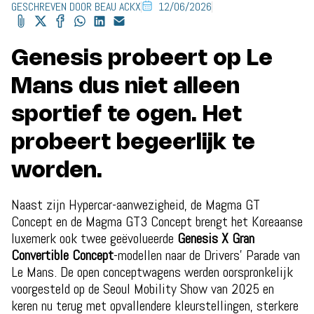
GESCHREVEN DOOR BEAU ACKX
12/06/2026
Genesis probeert op Le
Mans dus niet alleen
sportief te ogen. Het
probeert begeerlijk te
worden.
Naast zijn Hypercar-aanwezigheid, de Magma GT
Concept en de Magma GT3 Concept brengt het Koreaanse
luxemerk ook twee geëvolueerde
Genesis X Gran
Convertible Concept
-modellen naar de Drivers’ Parade van
Le Mans. De open conceptwagens werden oorspronkelijk
voorgesteld op de Seoul Mobility Show van 2025 en
keren nu terug met opvallendere kleurstellingen, sterkere