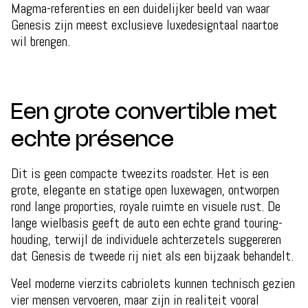
Magma-referenties en een duidelijker beeld van waar
Genesis zijn meest exclusieve luxedesigntaal naartoe
wil brengen.
Een grote convertible met
echte présence
Dit is geen compacte tweezits roadster. Het is een
grote, elegante en statige open luxewagen, ontworpen
rond lange proporties, royale ruimte en visuele rust. De
lange wielbasis geeft de auto een echte grand touring-
houding, terwijl de individuele achterzetels suggereren
dat Genesis de tweede rij niet als een bijzaak behandelt.
Veel moderne vierzits cabriolets kunnen technisch gezien
vier mensen vervoeren, maar zijn in realiteit vooral