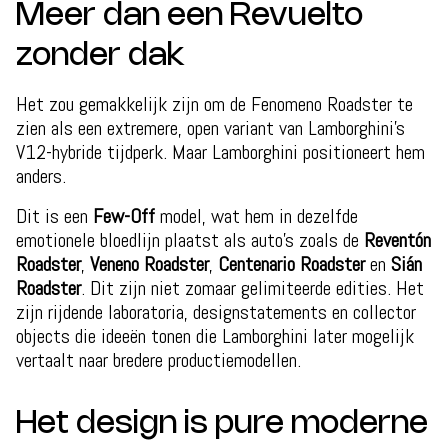
Meer dan een Revuelto
zonder dak
Het zou gemakkelijk zijn om de Fenomeno Roadster te
zien als een extremere, open variant van Lamborghini’s
V12-hybride tijdperk. Maar Lamborghini positioneert hem
anders.
Dit is een
Few-Off
model, wat hem in dezelfde
emotionele bloedlijn plaatst als auto’s zoals de
Reventón
Roadster
,
Veneno Roadster
,
Centenario Roadster
en
Sián
Roadster
. Dit zijn niet zomaar gelimiteerde edities. Het
zijn rijdende laboratoria, designstatements en collector
objects die ideeën tonen die Lamborghini later mogelijk
vertaalt naar bredere productiemodellen.
Het design is pure moderne