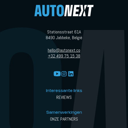
Stationsstraat 61A
8490 Jabbeke, België
hello@autonext.co
+32 499 75 15 38
Interessante links
REVIEWS
Samenwerkingen
ONZE PARTNERS