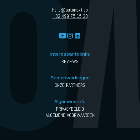
hello@autonext.co
+32 499 75 15 38
Interessante links
REVIEWS
Samenwerkingen
ONZE PARTNERS
Algemene info
PRIVACYBELEID
ALGEMENE VOORWAARDEN