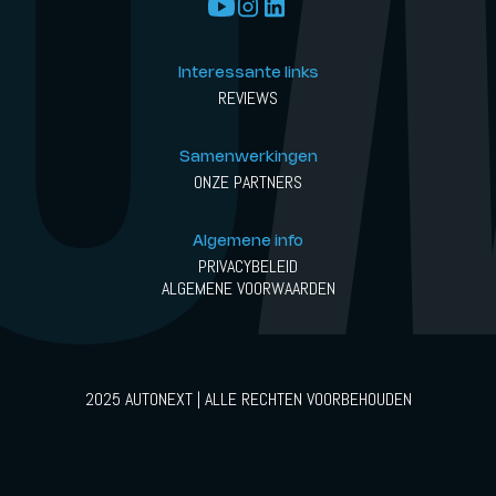
Interessante links
REVIEWS
Samenwerkingen
ONZE PARTNERS
Algemene info
PRIVACYBELEID
ALGEMENE VOORWAARDEN
2025 AUTONEXT | ALLE RECHTEN VOORBEHOUDEN