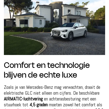
Comfort en technologie
blijven de echte luxe
Zoals je van Mercedes-Benz mag verwachten, draait de
elektrische GLC niet alleen om cijfers. De beschikbare
AIRMATIC-luchtvering
en achterasbesturing met een
stuurhoek tot
4,5 graden
moeten zowel het comfort als