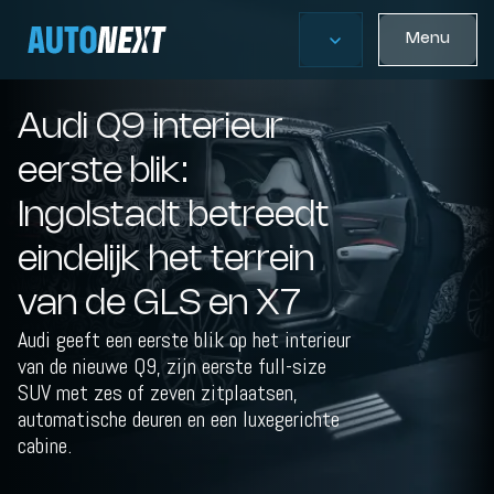
Menu
Audi Q9 interieur
eerste blik:
Ingolstadt betreedt
eindelijk het terrein
van de GLS en X7
Audi geeft een eerste blik op het interieur
van de nieuwe Q9, zijn eerste full-size
SUV met zes of zeven zitplaatsen,
automatische deuren en een luxegerichte
cabine.