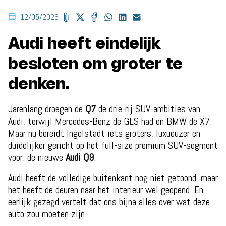
12/05/2026
Audi heeft eindelijk
besloten om groter te
denken.
Jarenlang droegen de
Q7
de drie-rij SUV-ambities van
Audi, terwijl Mercedes-Benz de GLS had en BMW de X7.
Maar nu bereidt Ingolstadt iets groters, luxueuzer en
duidelijker gericht op het full-size premium SUV-segment
voor: de nieuwe
Audi Q9
.
Audi heeft de volledige buitenkant nog niet getoond, maar
het heeft de deuren naar het interieur wel geopend. En
eerlijk gezegd vertelt dat ons bijna alles over wat deze
auto zou moeten zijn.