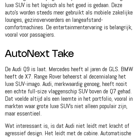
luxe SUV is het logisch als het goed is gedaan. Deze
auto's worden steeds meer gebruikt als mobiele zakelijke
lounges, gezinsvervoerders en langeafstand-
comfortmachines. De entertainmentervaring is belangrijk,
vooral voor passagiers.
AutoNext Take
De Audi Q9 is laat. Mercedes heeft al jaren de GLS. BMW
heeft de X7. Range Rover beheerst al decennialang het
luxe SUV-imago. Audi, merkwaardig genoeg, heeft nooit
een echte full-size vlaggenschip SUV boven de Q7 gehad.
Dat voelde altijd als een leemte in het portfolio, vooral in
markten waar grote luxe SUV's niet alleen populair zijn,
maar essentieel.
Wat interessant is, is dat Audi niet leidt met kracht of
agressief design. Het leidt met de cabine. Automatische