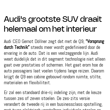
Audi's grootste SUV draait
helemaal om het interieur
Audi CEO Gernot Döllner zegt dat met de Q9,
“Vorsprung
durch Technik”
steeds meer wordt gedefinieerd door de
ervaring in de auto. Dat is een veelzeggende lijn. Audi
weet duidelijk dat in dit segment technologie niet alleen
gaat over prestaties of schermen. Het gaat erom hoe de
auto passagiers laat voelen tijdens lange reizen. Daarom
krijgt de Q9 een cabine gebouwd rondom ruimte, stilte,
materialen en flexibiliteit.
Er zal een standaard drie-rij indeling zijn, met de keuze
tussen zes of zeven stoelen. De zes-zits versie
verandert de tweede rij in een businessclass opstelling,