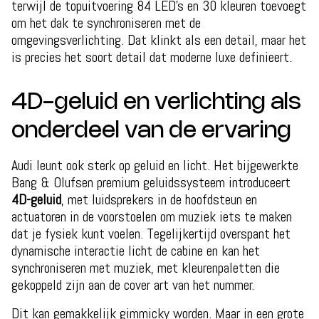
terwijl de topuitvoering 84 LED's en 30 kleuren toevoegt
om het dak te synchroniseren met de
omgevingsverlichting. Dat klinkt als een detail, maar het
is precies het soort detail dat moderne luxe definieert.
4D-geluid en verlichting als
onderdeel van de ervaring
Audi leunt ook sterk op geluid en licht. Het bijgewerkte
Bang & Olufsen premium geluidssysteem introduceert
4D-geluid
, met luidsprekers in de hoofdsteun en
actuatoren in de voorstoelen om muziek iets te maken
dat je fysiek kunt voelen. Tegelijkertijd overspant het
dynamische interactie licht de cabine en kan het
synchroniseren met muziek, met kleurenpaletten die
gekoppeld zijn aan de cover art van het nummer.
Dit kan gemakkelijk gimmicky worden. Maar in een grote