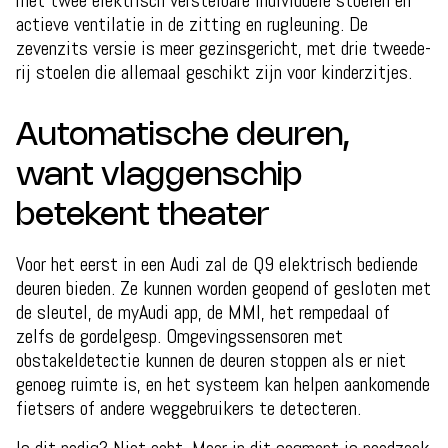
met twee elektrisch verstelbare individuele stoelen en
actieve ventilatie in de zitting en rugleuning. De
zevenzits versie is meer gezinsgericht, met drie tweede-
rij stoelen die allemaal geschikt zijn voor kinderzitjes.
Automatische deuren,
want vlaggenschip
betekent theater
Voor het eerst in een Audi zal de Q9 elektrisch bediende
deuren bieden. Ze kunnen worden geopend of gesloten met
de sleutel, de myAudi app, de MMI, het rempedaal of
zelfs de gordelgesp. Omgevingssensoren met
obstakeldetectie kunnen de deuren stoppen als er niet
genoeg ruimte is, en het systeem kan helpen aankomende
fietsers of andere weggebruikers te detecteren.