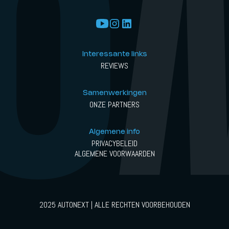
Interessante links
REVIEWS
Samenwerkingen
ONZE PARTNERS
Algemene info
PRIVACYBELEID
ALGEMENE VOORWAARDEN
2025 AUTONEXT | ALLE RECHTEN VOORBEHOUDEN