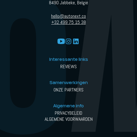
8490 Jabbeke, België
hello@autonext.co
+32 499 75 15 38
Interessante links
REVIEWS
Samenwerkingen
ONZE PARTNERS
Algemene info
PRIVACYBELEID
ALGEMENE VOORWAARDEN