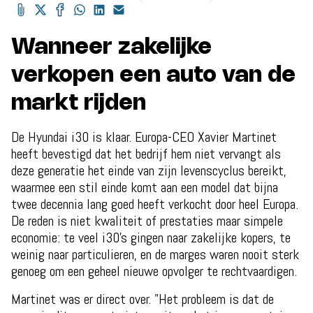
Wanneer zakelijke
verkopen een auto van de
markt rijden
De Hyundai i30 is klaar. Europa-CEO Xavier Martinet
heeft bevestigd dat het bedrijf hem niet vervangt als
deze generatie het einde van zijn levenscyclus bereikt,
waarmee een stil einde komt aan een model dat bijna
twee decennia lang goed heeft verkocht door heel Europa.
De reden is niet kwaliteit of prestaties maar simpele
economie: te veel i30's gingen naar zakelijke kopers, te
weinig naar particulieren, en de marges waren nooit sterk
genoeg om een geheel nieuwe opvolger te rechtvaardigen.
Martinet was er direct over. "Het probleem is dat de