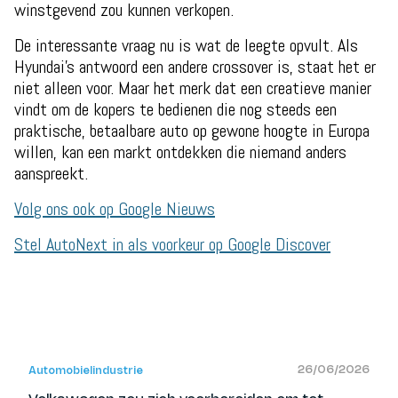
winstgevend zou kunnen verkopen.
De interessante vraag nu is wat de leegte opvult. Als
Hyundai's antwoord een andere crossover is, staat het er
niet alleen voor. Maar het merk dat een creatieve manier
vindt om de kopers te bedienen die nog steeds een
praktische, betaalbare auto op gewone hoogte in Europa
willen, kan een markt ontdekken die niemand anders
aanspreekt.
Volg ons ook op Google Nieuws
Stel AutoNext in als voorkeur op Google Discover
26/06/2026
Automobielindustrie