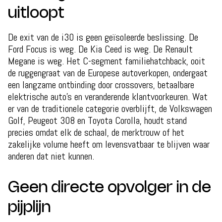
uitloopt
De exit van de i30 is geen geïsoleerde beslissing. De
Ford Focus is weg. De Kia Ceed is weg. De Renault
Megane is weg. Het C-segment familiehatchback, ooit
de ruggengraat van de Europese autoverkopen, ondergaat
een langzame ontbinding door crossovers, betaalbare
elektrische auto's en veranderende klantvoorkeuren. Wat
er van de traditionele categorie overblijft, de Volkswagen
Golf, Peugeot 308 en Toyota Corolla, houdt stand
precies omdat elk de schaal, de merktrouw of het
zakelijke volume heeft om levensvatbaar te blijven waar
anderen dat niet kunnen.
Geen directe opvolger in de
pijplijn