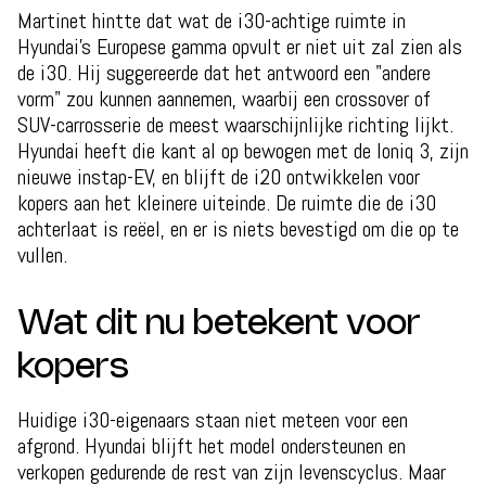
Martinet hintte dat wat de i30-achtige ruimte in
Hyundai's Europese gamma opvult er niet uit zal zien als
de i30. Hij suggereerde dat het antwoord een "andere
vorm" zou kunnen aannemen, waarbij een crossover of
SUV-carrosserie de meest waarschijnlijke richting lijkt.
Hyundai heeft die kant al op bewogen met de Ioniq 3, zijn
nieuwe instap-EV, en blijft de i20 ontwikkelen voor
kopers aan het kleinere uiteinde. De ruimte die de i30
achterlaat is reëel, en er is niets bevestigd om die op te
vullen.
Wat dit nu betekent voor
kopers
Huidige i30-eigenaars staan niet meteen voor een
afgrond. Hyundai blijft het model ondersteunen en
verkopen gedurende de rest van zijn levenscyclus. Maar