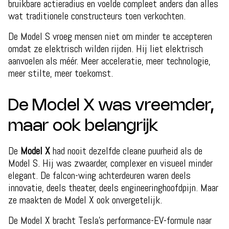
bruikbare actieradius en voelde compleet anders dan alles
wat traditionele constructeurs toen verkochten.
De Model S vroeg mensen niet om minder te accepteren
omdat ze elektrisch wilden rijden. Hij liet elektrisch
aanvoelen als méér. Meer acceleratie, meer technologie,
meer stilte, meer toekomst.
De Model X was vreemder,
maar ook belangrijk
De
Model X
had nooit dezelfde cleane puurheid als de
Model S. Hij was zwaarder, complexer en visueel minder
elegant. De falcon-wing achterdeuren waren deels
innovatie, deels theater, deels engineeringhoofdpijn. Maar
ze maakten de Model X ook onvergetelijk.
De Model X bracht Tesla’s performance-EV-formule naar