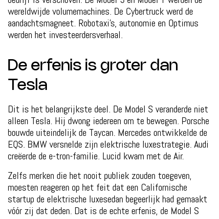
wereldwijde volumemachines. De Cybertruck werd de
aandachtsmagneet. Robotaxi’s, autonomie en Optimus
werden het investeerdersverhaal.
De erfenis is groter dan
Tesla
Dit is het belangrijkste deel. De Model S veranderde niet
alleen Tesla. Hij dwong iedereen om te bewegen. Porsche
bouwde uiteindelijk de Taycan. Mercedes ontwikkelde de
EQS. BMW versnelde zijn elektrische luxestrategie. Audi
creëerde de e-tron-familie. Lucid kwam met de Air.
Zelfs merken die het nooit publiek zouden toegeven,
moesten reageren op het feit dat een Californische
startup de elektrische luxesedan begeerlijk had gemaakt
vóór zij dat deden. Dat is de echte erfenis, de Model S