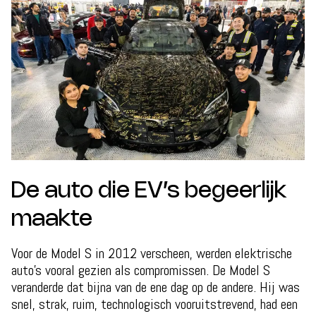
De auto die EV’s begeerlijk
maakte
Voor de Model S in 2012 verscheen, werden elektrische
auto’s vooral gezien als compromissen. De Model S
veranderde dat bijna van de ene dag op de andere. Hij was
snel, strak, ruim, technologisch vooruitstrevend, had een