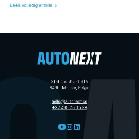
beschikbaar zijn.
Lees volledig artikel
Stationsstraat 61A
8490 Jabbeke, België
hello@autonext.co
+32 499 75 15 38