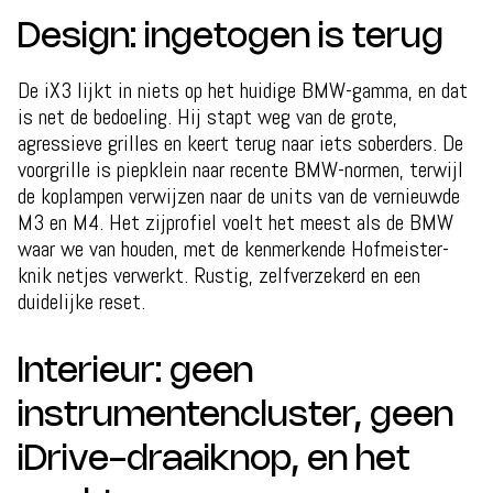
Design: ingetogen is terug
De iX3 lijkt in niets op het huidige BMW-gamma, en dat
is net de bedoeling. Hij stapt weg van de grote,
agressieve grilles en keert terug naar iets soberders. De
voorgrille is piepklein naar recente BMW-normen, terwijl
de koplampen verwijzen naar de units van de vernieuwde
M3 en M4. Het zijprofiel voelt het meest als de BMW
waar we van houden, met de kenmerkende Hofmeister-
knik netjes verwerkt. Rustig, zelfverzekerd en een
duidelijke reset.
Interieur: geen
instrumentencluster, geen
iDrive-draaiknop, en het