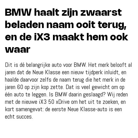
BMW haalt zijn zwaarst
beladen naam ooit terug,
en de iX3 maakt hem ook
waar
Dit is dé belangrijke auto voor BMW. Het merk belooft al
jaren dat de Neue Klasse een nieuw tijdperk inluidt, en
haalde daarvoor zelfs de naam terug die het merk in de
jaren 60 op zijn kop zette. Dat is veel gewicht om op
één auto te leggen. Is BMW daarin geslaagd? Wij reden
met de nieuwe iX3 50 xDrive om het uit te zoeken, en
kort samengevat: de eerste Neue Klasse-auto is een
echt succes.