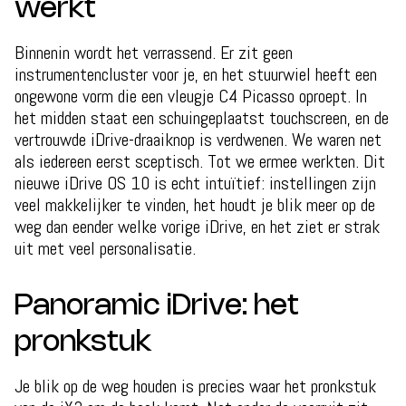
werkt
Binnenin wordt het verrassend. Er zit geen
instrumentencluster voor je, en het stuurwiel heeft een
ongewone vorm die een vleugje C4 Picasso oproept. In
het midden staat een schuingeplaatst touchscreen, en de
vertrouwde iDrive-draaiknop is verdwenen. We waren net
als iedereen eerst sceptisch. Tot we ermee werkten. Dit
nieuwe iDrive OS 10 is echt intuïtief: instellingen zijn
veel makkelijker te vinden, het houdt je blik meer op de
weg dan eender welke vorige iDrive, en het ziet er strak
uit met veel personalisatie.
Panoramic iDrive: het
pronkstuk
Je blik op de weg houden is precies waar het pronkstuk