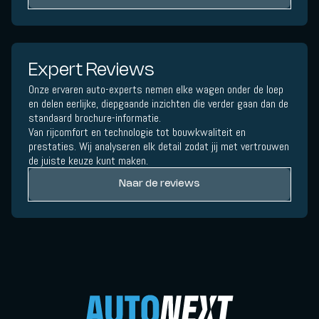
Expert Reviews
Onze ervaren auto-experts nemen elke wagen onder de loep
en delen eerlijke, diepgaande inzichten die verder gaan dan de
standaard brochure-informatie.
Van rijcomfort en technologie tot bouwkwaliteit en
prestaties. Wij analyseren elk detail zodat jij met vertrouwen
de juiste keuze kunt maken.
Naar de reviews