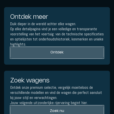
Ontdek meer
Duik dieper in de wereld achter elke wagen.
Op elke detailpagina vind je een volledige en transparante
voorstelling van het voertuig: van de technische specificaties
en optielijsten tot onderhoudshistoriek, kenmerken en unieke
highlights.
Ontdek
Zoek wagens
Ontdek onze premium selectie, vergelijk moeiteloos de
verschillende modellen en vind de wagen die perfect aansluit
bij jouw stijl en verwachtingen.
Jouw volgende uitzonderlijke rijervaring begint hier.
Zoek nu