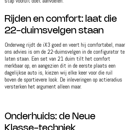
stap vooruit doet aanvoelen.
Rijden en comfort: laat die
22-duimsvelgen staan
Onderweg rijdt de iX3 goed en veert hij comfortabel, maar
ons advies is om de 22-duimsvelgen in de configurator te
laten staan. Een set van 21 duim tilt het comfort
merkbaar op, en aangezien dit in de eerste plaats een
dagelijkse auto is, kiezen wij elke keer voor die ruil
boven de sportievere look. De inleveringen op actieradius
versterken het argument alleen maar.
Onderhuids: de Neue
Klasse-techniek