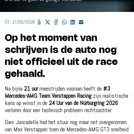
17/05/2026
Op het moment van
schrijven is de auto nog
niet officieel uit de race
gehaald.
Na bijna
21 uur
meestrijden vooraan heeft de
#3
Mercedes-AMG Team Verstappen Racing
zijn realistische
kans op winst in de
24 Uur van de Nürburgring 2026
verloren door een technisch probleem rechtsachter.
Dani Juncadella had het stuur nog maar net overgenomen
van Max Verstappen toen de Mercedes-AMG GT3 snelheid