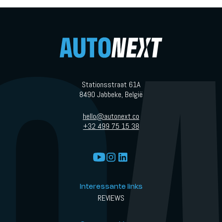
Stationsstraat 61A
8490 Jabbeke, België
hello@autonext.co
+32 499 75 15 38
Interessante links
REVIEWS