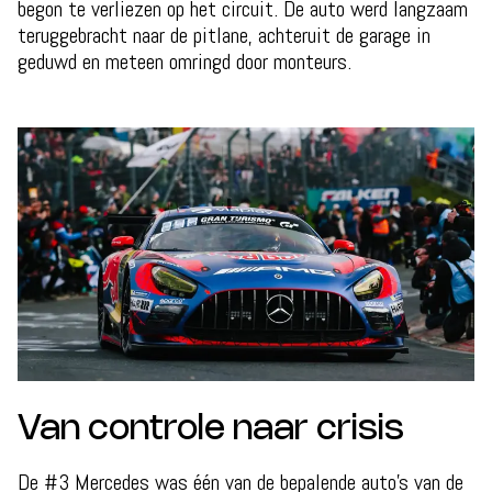
begon te verliezen op het circuit. De auto werd langzaam
teruggebracht naar de pitlane, achteruit de garage in
geduwd en meteen omringd door monteurs.
Van controle naar crisis
De #3 Mercedes was één van de bepalende auto’s van de