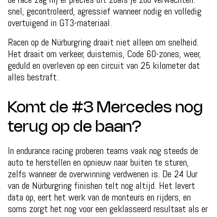
snel, gecontroleerd, agressief wanneer nodig en volledig
overtuigend in GT3-materiaal.
Racen op de Nürburgring draait niet alleen om snelheid.
Het draait om verkeer, duisternis, Code 60-zones, weer,
geduld en overleven op een circuit van 25 kilometer dat
alles bestraft.
Komt de #3 Mercedes nog
terug op de baan?
In endurance racing proberen teams vaak nog steeds de
auto te herstellen en opnieuw naar buiten te sturen,
zelfs wanneer de overwinning verdwenen is. De 24 Uur
van de Nürburgring finishen telt nog altijd. Het levert
data op, eert het werk van de monteurs en rijders, en
soms zorgt het nog voor een geklasseerd resultaat als er