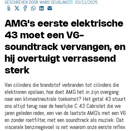
GESCHREVEN DOOR WARD SEUGLING
03/11/2025
AMG's eerste elektrische
43 moet een V6-
soundtrack vervangen, en
hij overtuigt verrassend
sterk
Van cilinders die brandstof verbranden tot cilinders die
elektronen opslaan, hoe doet AMG het in zijn overgang
naar een klimaatneutrale toekomst? Het getal 43 stuurt
ons altijd terug naar de heerlijke C 43 Cabriolet die we
jaren geleden reden, een van de laatste AMG's met een V6
en zonder roetfilter, met een soundtrack als muziek. Dat
viscerale benzinegevoel is net waarom onze eerste reflex