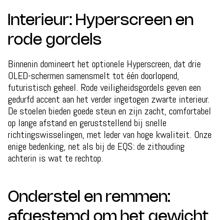
Interieur: Hyperscreen en
rode gordels
Binnenin domineert het optionele Hyperscreen, dat drie
OLED-schermen samensmelt tot één doorlopend,
futuristisch geheel. Rode veiligheidsgordels geven een
gedurfd accent aan het verder ingetogen zwarte interieur.
De stoelen bieden goede steun en zijn zacht, comfortabel
op lange afstand en geruststellend bij snelle
richtingswisselingen, met leder van hoge kwaliteit. Onze
enige bedenking, net als bij de EQS: de zithouding
achterin is wat te rechtop.
Onderstel en remmen:
afgestemd om het gewicht