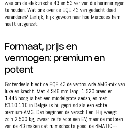
was om de elektrische 43 en 53 ver van die herinneringen
te houden. Wat ons over de EQE 43 van gedacht deed
veranderen? Eerlijk, kijk gewoon naar hoe Mercedes hem
heeft uitgerust.
Formaat, prijs en
vermogen: premium en
potent
Grotendeels biedt de EQE 43 de vertrouwde AMG-mix van
luxe en kracht. Met 4.946 mm lang, 1.920 breed en
1.445 hoog is het een middelgrote sedan, en met
€110.110 in België is hij geprijsd als een echte
premium-AMG. Dan beginnen de verschillen. Hij weegt
zo'n 2.500 kg, zwaar zelfs voor een EV, maar de motoren
van de 43 maken dat ruimschoots goed: de 4MATIC+-