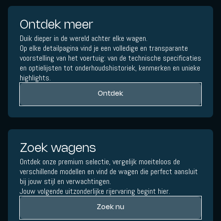
Ontdek meer
Duik dieper in de wereld achter elke wagen.
Op elke detailpagina vind je een volledige en transparante
voorstelling van het voertuig: van de technische specificaties
en optielijsten tot onderhoudshistoriek, kenmerken en unieke
highlights.
Ontdek
Zoek wagens
Ontdek onze premium selectie, vergelijk moeiteloos de
verschillende modellen en vind de wagen die perfect aansluit
bij jouw stijl en verwachtingen.
Jouw volgende uitzonderlijke rijervaring begint hier.
Zoek nu