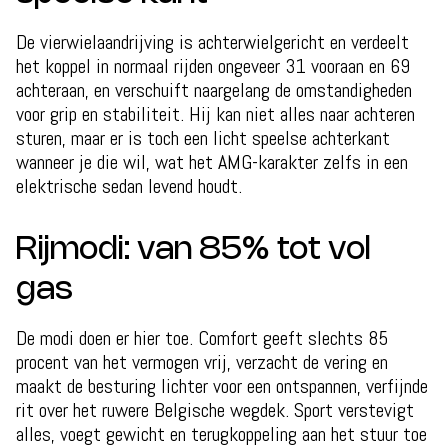
De vierwielaandrijving is achterwielgericht en verdeelt
het koppel in normaal rijden ongeveer 31 vooraan en 69
achteraan, en verschuift naargelang de omstandigheden
voor grip en stabiliteit. Hij kan niet alles naar achteren
sturen, maar er is toch een licht speelse achterkant
wanneer je die wil, wat het AMG-karakter zelfs in een
elektrische sedan levend houdt.
Rijmodi: van 85% tot vol
gas
De modi doen er hier toe. Comfort geeft slechts 85
procent van het vermogen vrij, verzacht de vering en
maakt de besturing lichter voor een ontspannen, verfijnde
rit over het ruwere Belgische wegdek. Sport verstevigt
alles, voegt gewicht en terugkoppeling aan het stuur toe