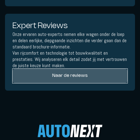
Expert Reviews
Onze ervaren auto-experts nemen elke wagen onder de loep
en delen eerlijke, diepgaande inzichten die verder gaan dan de
standaard brochure-informatie.
Van rijcomfort en technologie tot bouwkwaliteit en
prestaties. Wij analyseren elk detail zodat jij met vertrouwen
de juiste keuze kunt maken.
Naar de reviews