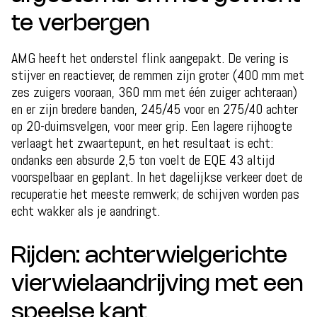
te verbergen
AMG heeft het onderstel flink aangepakt. De vering is
stijver en reactiever, de remmen zijn groter (400 mm met
zes zuigers vooraan, 360 mm met één zuiger achteraan)
en er zijn bredere banden, 245/45 voor en 275/40 achter
op 20-duimsvelgen, voor meer grip. Een lagere rijhoogte
verlaagt het zwaartepunt, en het resultaat is echt:
ondanks een absurde 2,5 ton voelt de EQE 43 altijd
voorspelbaar en geplant. In het dagelijkse verkeer doet de
recuperatie het meeste remwerk; de schijven worden pas
echt wakker als je aandringt.
Rijden: achterwielgerichte
vierwielaandrijving met een
speelse kant