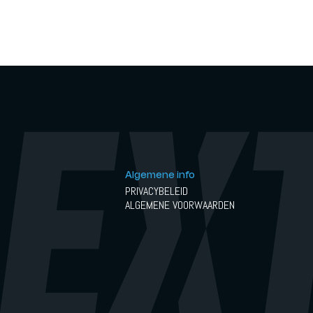
Algemene info
PRIVACYBELEID
ALGEMENE VOORWAARDEN