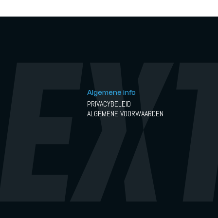
Algemene info
PRIVACYBELEID
ALGEMENE VOORWAARDEN